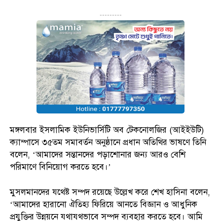
---------
মঙ্গলবার ইসলামিক ইউনিভার্সিটি অব টেকনোলজির (আইইউটি)
ক্যাম্পাসে ৩৫তম সমাবর্তন অনুষ্ঠানে প্রধান অতিথির ভাষণে তিনি
বলেন, ‘আমাদের সন্তানদের পড়াশোনার জন্য আরও বেশি
পরিমাণে বিনিয়োগ করতে হবে।’
মুসলমানদের যথেষ্ট সম্পদ রয়েছে উল্লেখ করে শেখ হাসিনা বলেন,
‘আমাদের হারানো ঐতিহ্য ফিরিয়ে আনতে বিজ্ঞান ও আধুনিক
প্রযুক্তির উন্নয়নে যথাযথভাবে সম্পদ ব্যবহার করতে হবে। আমি