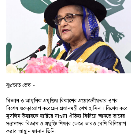
সুপ্রভাত ডেস্ক »
বিজ্ঞান ও আধুনিক প্রযুক্তির বিকাশের প্রয়োজনীয়তার ওপর
বিশেষ গুরুত্বারোপ করেছেন প্রধানমন্ত্রী শেখ হাসিনা। বিশেষ করে
মুসলিম উম্মাহকে হারিয়ে যাওয়া ঐতিহ্য ফিরিয়ে আনতে তাদের
সন্তানদের বিজ্ঞান ও প্রযুক্তি শিক্ষার ক্ষেত্রে আরও বেশি বিনিয়োগ
করার আহ্বান জানান তিনি।