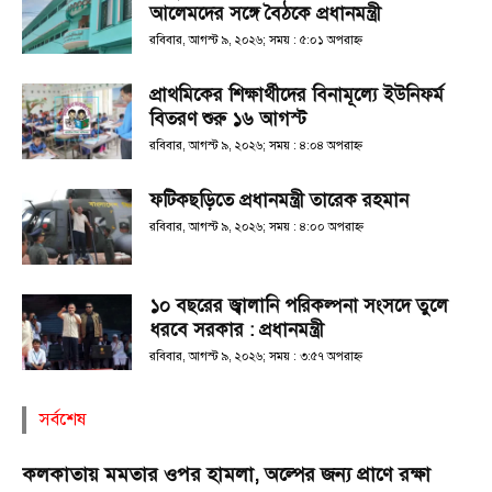
আলেমদের সঙ্গে বৈঠকে প্রধানমন্ত্রী
রবিবার, আগস্ট ৯, ২০২৬; সময় : ৫:০১ অপরাহ্ণ
প্রাথমিকের শিক্ষার্থীদের বিনামূল্যে ইউনিফর্ম
বিতরণ শুরু ১৬ আগস্ট
রবিবার, আগস্ট ৯, ২০২৬; সময় : ৪:০৪ অপরাহ্ণ
ফটিকছড়িতে প্রধানমন্ত্রী তারেক রহমান
রবিবার, আগস্ট ৯, ২০২৬; সময় : ৪:০০ অপরাহ্ণ
১০ বছরের জ্বালানি পরিকল্পনা সংসদে তুলে
ধরবে সরকার : প্রধানমন্ত্রী
রবিবার, আগস্ট ৯, ২০২৬; সময় : ৩:৫৭ অপরাহ্ণ
সর্বশেষ
কলকাতায় মমতার ওপর হামলা, অল্পের জন্য প্রাণে রক্ষা