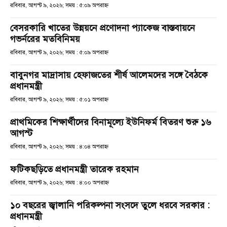
রবিবার, আগস্ট ৯, ২০২৬; সময় : ৫:০৯ অপরাহ্ণ
বেসরকারি খাতের উন্নয়নে প্রণোদনা প্যাকেজ বাস্তবায়নে
গভর্নরের মতবিনিময়
রবিবার, আগস্ট ৯, ২০২৬; সময় : ৫:০৯ অপরাহ্ণ
বাবুনগর মাদ্রাসায় হেফাজতের শীর্ষ আলেমদের সঙ্গে বৈঠকে
প্রধানমন্ত্রী
রবিবার, আগস্ট ৯, ২০২৬; সময় : ৫:০১ অপরাহ্ণ
প্রাথমিকের শিক্ষার্থীদের বিনামূল্যে ইউনিফর্ম বিতরণ শুরু ১৬
আগস্ট
রবিবার, আগস্ট ৯, ২০২৬; সময় : ৪:০৪ অপরাহ্ণ
ফটিকছড়িতে প্রধানমন্ত্রী তারেক রহমান
রবিবার, আগস্ট ৯, ২০২৬; সময় : ৪:০০ অপরাহ্ণ
১০ বছরের জ্বালানি পরিকল্পনা সংসদে তুলে ধরবে সরকার :
প্রধানমন্ত্রী