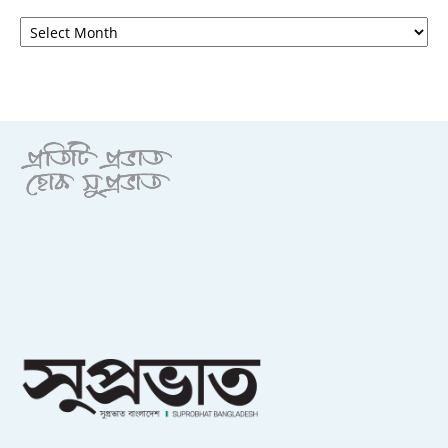
আর্কাইভ