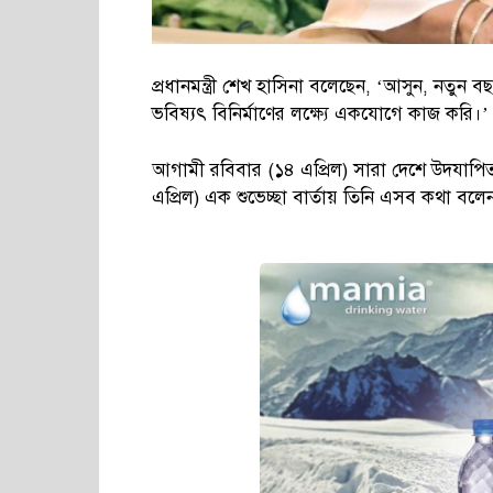
প্রধানমন্ত্রী শেখ হাসিনা বলেছেন, ‘আসুন, নতুন বছ
ভবিষ্যৎ বিনির্মাণের লক্ষ্যে একযোগে কাজ করি।’
আগামী রবিবার (১৪ এপ্রিল) সারা দেশে উদযাপিত হ
এপ্রিল) এক শুভেচ্ছা বার্তায় তিনি এসব কথা বলে