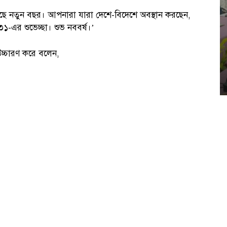
ে নতুন বছর। আপনারা যারা দেশে-বিদেশে অবস্থান করছেন,
-এর শুভেচ্ছা। শুভ নববর্ষ।’
উচ্চারণ করে বলেন,