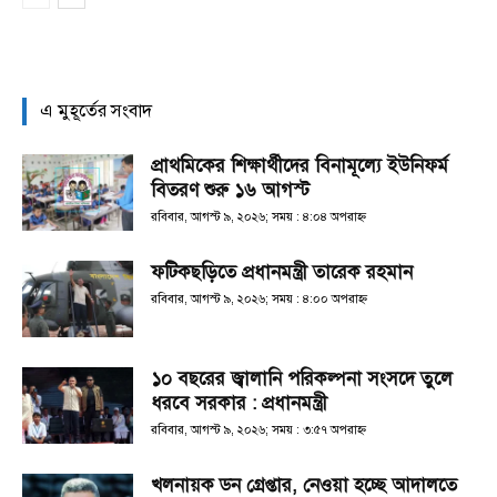
এ মুহূর্তের সংবাদ
প্রাথমিকের শিক্ষার্থীদের বিনামূল্যে ইউনিফর্ম
বিতরণ শুরু ১৬ আগস্ট
রবিবার, আগস্ট ৯, ২০২৬; সময় : ৪:০৪ অপরাহ্ণ
ফটিকছড়িতে প্রধানমন্ত্রী তারেক রহমান
রবিবার, আগস্ট ৯, ২০২৬; সময় : ৪:০০ অপরাহ্ণ
১০ বছরের জ্বালানি পরিকল্পনা সংসদে তুলে
ধরবে সরকার : প্রধানমন্ত্রী
রবিবার, আগস্ট ৯, ২০২৬; সময় : ৩:৫৭ অপরাহ্ণ
খলনায়ক ডন গ্রেপ্তার, নেওয়া হচ্ছে আদালতে