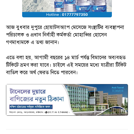
আজ বুধবার দুপুরে হোয়াটসঅ্যাপ মেসেজে সংস্থাটির ব্যবস্থাপনা
পরিচালক ও প্রধান নির্বাহী কর্মকর্তা মোহাব্বির হোসেন
গণমাধ্যমকে এ তথ্য জানান।
এতে বলা হয়, আগামী বছরের ১৪ মার্চ পর্যন্ত বিমানের অব্যবহৃত
টিকিটে ভ্রমণ করা যাবে। চাইলে এই সময়ের মধ্যে যাত্রীরা টিকিট
বাতিল করে অর্থ ফেরত নিতে পারবেন।