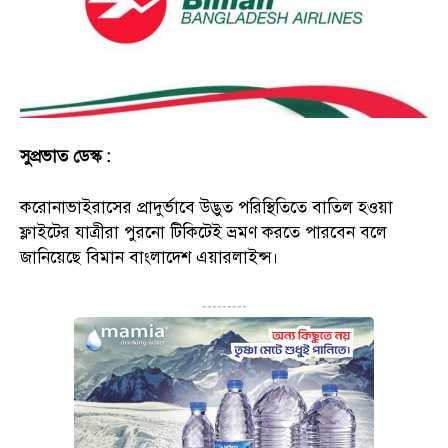
সুপ্রভাত ডেস্ক :
করোনাভাইরাসের প্রাদুর্ভাবে উদ্ভুত পরিস্থিতিতে বাতিল হওয়া
ফ্লাইটের যাত্রীরা পুরনো টিকিটেই ভ্রমণ করতে পারবেন বলে
জানিয়েছে বিমান বাংলাদেশ এয়ারলাইন্স।
---------