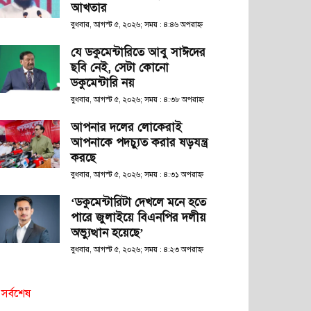
আখতার
বুধবার, আগস্ট ৫, ২০২৬; সময় : ৪:৪৬ অপরাহ্ণ
যে ডকুমেন্টারিতে আবু সাঈদের
ছবি নেই, সেটা কোনো
ডকুমেন্টারি নয়
বুধবার, আগস্ট ৫, ২০২৬; সময় : ৪:৩৮ অপরাহ্ণ
আপনার দলের লোকেরাই
আপনাকে পদচ্যুত করার ষড়যন্ত্র
করছে
বুধবার, আগস্ট ৫, ২০২৬; সময় : ৪:৩১ অপরাহ্ণ
‘ডকুমেন্টারিটা দেখলে মনে হতে
পারে জুলাইয়ে বিএনপির দলীয়
অভ্যুত্থান হয়েছে’
বুধবার, আগস্ট ৫, ২০২৬; সময় : ৪:২৩ অপরাহ্ণ
সর্বশেষ