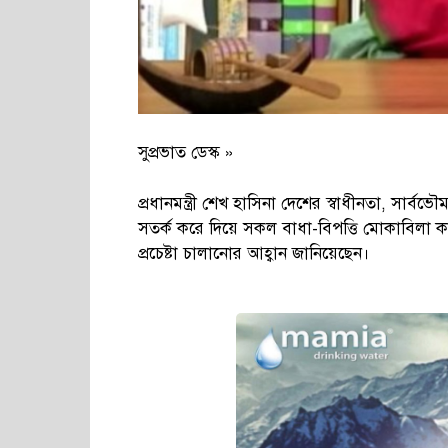
সুপ্রভাত ডেস্ক »
প্রধানমন্ত্রী শেখ হাসিনা দেশের স্বাধীনতা, সার্বভৌম
সতর্ক করে দিয়ে সকল বাধা-বিপত্তি মোকাবিলা ক
প্রচেষ্টা চালানোর আহ্বান জানিয়েছেন।