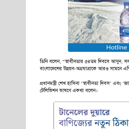
তিনি বলেন, “স্বাধীনতার ৫৪তম দিবসে আসুন, সকল
বাংলাদেশের উন্নয়ন-অগ্রযাত্রাকে আরও সামনে এগ
প্রধানমন্ত্রী শেখ হাসিনা ‘স্বাধীনতা দিবস’ এবং 
টেলিভিশন ভাষণে একথা বলেন।