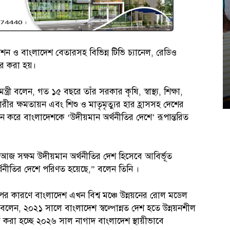
শন ও বাংলাদেশ বেতারসহ বিভিন্ন টিভি চ্যানেল, রেডিও
চার করা হয়।
্রী বলেন, গত ১৫ বছরে তাঁর সরকার কৃষি, স্বাস্থ্য, শিক্ষা,
ারীর ক্ষমতায়ন এবং শিশু ও মাতৃমৃত্যুর হার হ্রাসসহ দেশের
নয়ন করে বাংলাদেশকে ‘উদীয়মান অর্থনীতির দেশে’ রূপান্তরিত
দেশ আজ সক্ষম উদীয়মান অর্থনীতির দেশ হিসেবে আবির্ভূত
্থনীতির দেশে পরিণত হয়েছে,” বলেন তিনি ।
কারণে বাংলাদেশ এখন বিশ্ব মঞ্চে উন্নয়নের রোল মডেল
রী বলেন, ২০২১ সালে বাংলাদেশ স্বল্পোন্নত দেশ হতে উন্নয়নশীল
 করা হচ্ছে ২০২৬ সাল নাগাদ বাংলাদেশ স্থায়ীভাবে