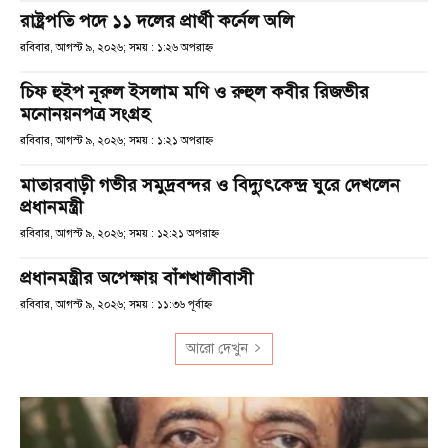
রাষ্ট্রপতি পদে ১১ দলের প্রার্থী কর্নেল অলি
রবিবার, আগস্ট ৯, ২০২৬; সময় : ১:২৬ অপরাহ্ণ
চিফ হুইপ নূরুল ইসলাম মণি ও রুহুল কবীর রিজভীর
মনোনয়নপত্র সংগ্রহ
রবিবার, আগস্ট ৯, ২০২৬; সময় : ১:২১ অপরাহ্ণ
মাতারবাড়ী গভীর সমুদ্রবন্দর ও বিদ্যুৎকেন্দ্র ঘুরে দেখলেন
প্রধানমন্ত্রী
রবিবার, আগস্ট ৯, ২০২৬; সময় : ১২:২১ অপরাহ্ণ
প্রধানমন্ত্রীর অপেক্ষায় বাঁশখালীবাসী
রবিবার, আগস্ট ৯, ২০২৬; সময় : ১১:৩৬ পূর্বাহ্ণ
আরো দেখুন