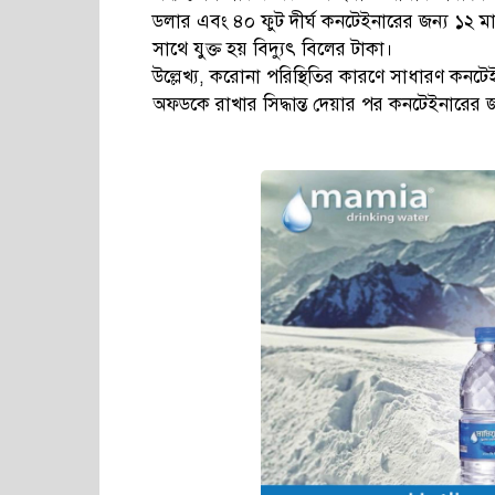
ডলার এবং ৪০ ফুট দীর্ঘ কনটেইনারের জন্য ১২ 
সাথে যুক্ত হয় বিদ্যুৎ বিলের টাকা।
উল্লেখ্য, করোনা পরিস্থিতির কারণে সাধারণ কনটেই
অফডকে রাখার সিদ্ধান্ত দেয়ার পর কনটেইনারের 