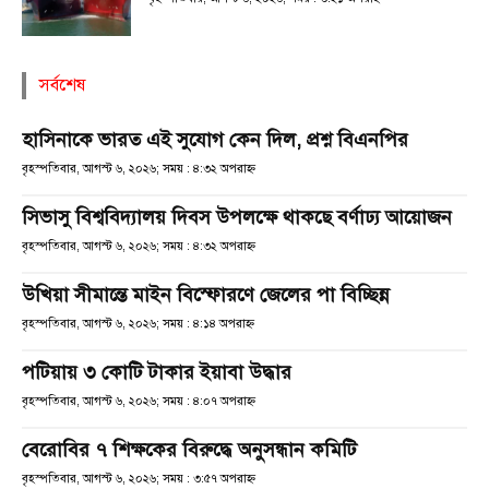
সর্বশেষ
হাসিনাকে ভারত এই সুযোগ কেন দিল, প্রশ্ন বিএনপির
বৃহস্পতিবার, আগস্ট ৬, ২০২৬; সময় : ৪:৩২ অপরাহ্ণ
সিভাসু বিশ্ববিদ্যালয় দিবস উপলক্ষে থাকছে বর্ণাঢ্য আয়োজন
বৃহস্পতিবার, আগস্ট ৬, ২০২৬; সময় : ৪:৩২ অপরাহ্ণ
উখিয়া সীমান্তে মাইন বিস্ফোরণে জেলের পা বিচ্ছিন্ন
বৃহস্পতিবার, আগস্ট ৬, ২০২৬; সময় : ৪:১৪ অপরাহ্ণ
পটিয়ায় ৩ কোটি টাকার ইয়াবা উদ্ধার
বৃহস্পতিবার, আগস্ট ৬, ২০২৬; সময় : ৪:০৭ অপরাহ্ণ
বেরোবির ৭ শিক্ষকের বিরুদ্ধে অনুসন্ধান কমিটি
বৃহস্পতিবার, আগস্ট ৬, ২০২৬; সময় : ৩:৫৭ অপরাহ্ণ