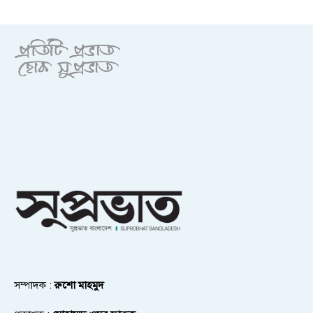
সম্পাদক :
রুশো মাহমুদ