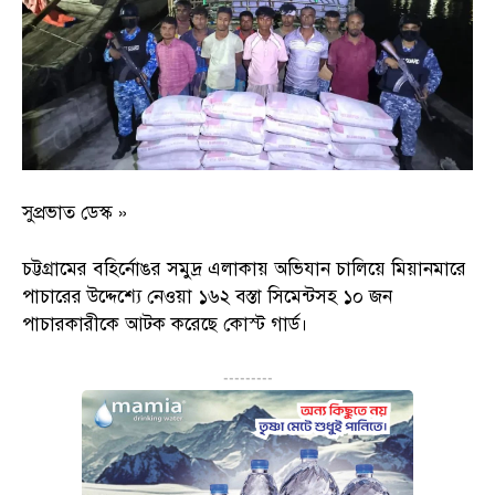
সুপ্রভাত ডেস্ক »
চট্টগ্রামের বহির্নোঙর সমুদ্র এলাকায় অভিযান চালিয়ে মিয়ানমারে
পাচারের উদ্দেশ্যে নেওয়া ১৬২ বস্তা সিমেন্টসহ ১০ জন
পাচারকারীকে আটক করেছে কোস্ট গার্ড।
---------