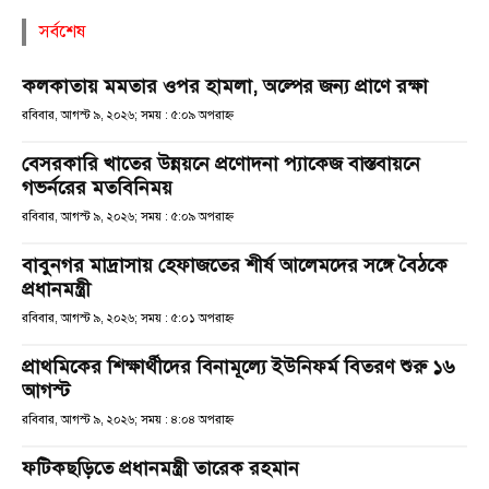
সর্বশেষ
কলকাতায় মমতার ওপর হামলা, অল্পের জন্য প্রাণে রক্ষা
রবিবার, আগস্ট ৯, ২০২৬; সময় : ৫:০৯ অপরাহ্ণ
বেসরকারি খাতের উন্নয়নে প্রণোদনা প্যাকেজ বাস্তবায়নে
গভর্নরের মতবিনিময়
রবিবার, আগস্ট ৯, ২০২৬; সময় : ৫:০৯ অপরাহ্ণ
বাবুনগর মাদ্রাসায় হেফাজতের শীর্ষ আলেমদের সঙ্গে বৈঠকে
প্রধানমন্ত্রী
রবিবার, আগস্ট ৯, ২০২৬; সময় : ৫:০১ অপরাহ্ণ
প্রাথমিকের শিক্ষার্থীদের বিনামূল্যে ইউনিফর্ম বিতরণ শুরু ১৬
আগস্ট
রবিবার, আগস্ট ৯, ২০২৬; সময় : ৪:০৪ অপরাহ্ণ
ফটিকছড়িতে প্রধানমন্ত্রী তারেক রহমান