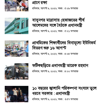
প্রাণে রক্ষা
রবিবার, আগস্ট ৯, ২০২৬; সময় : ৫:০৯ অপরাহ্ণ
বাবুনগর মাদ্রাসায় হেফাজতের শীর্ষ
আলেমদের সঙ্গে বৈঠকে প্রধানমন্ত্রী
রবিবার, আগস্ট ৯, ২০২৬; সময় : ৫:০১ অপরাহ্ণ
প্রাথমিকের শিক্ষার্থীদের বিনামূল্যে ইউনিফর্ম
বিতরণ শুরু ১৬ আগস্ট
রবিবার, আগস্ট ৯, ২০২৬; সময় : ৪:০৪ অপরাহ্ণ
ফটিকছড়িতে প্রধানমন্ত্রী তারেক রহমান
রবিবার, আগস্ট ৯, ২০২৬; সময় : ৪:০০ অপরাহ্ণ
১০ বছরের জ্বালানি পরিকল্পনা সংসদে তুলে
ধরবে সরকার : প্রধানমন্ত্রী
রবিবার, আগস্ট ৯, ২০২৬; সময় : ৩:৫৭ অপরাহ্ণ