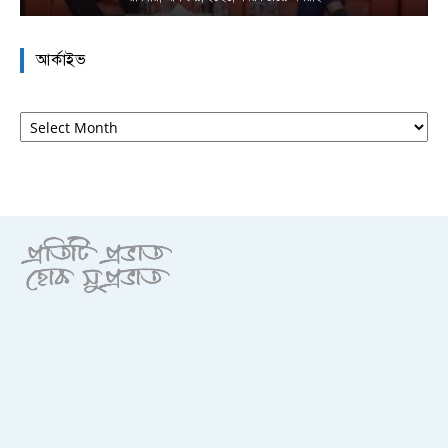
আর্কাইভ
আর্কাইভ