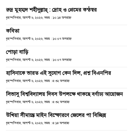
রুদ্র মুহম্মদ শহীদুল্লাহ্ : দ্রোহ ও প্রেমের কন্ঠস্বর
বৃহস্পতিবার, আগস্ট ৬, ২০২৬; সময় : ১০:১৪ অপরাহ্ণ
কবিতা
বৃহস্পতিবার, আগস্ট ৬, ২০২৬; সময় : ১০:০৭ অপরাহ্ণ
পোড়া বাড়ি
বৃহস্পতিবার, আগস্ট ৬, ২০২৬; সময় : ১০:০৭ অপরাহ্ণ
হাসিনাকে ভারত এই সুযোগ কেন দিল, প্রশ্ন বিএনপির
বৃহস্পতিবার, আগস্ট ৬, ২০২৬; সময় : ৪:৩২ অপরাহ্ণ
সিভাসু বিশ্ববিদ্যালয় দিবস উপলক্ষে থাকছে বর্ণাঢ্য আয়োজন
বৃহস্পতিবার, আগস্ট ৬, ২০২৬; সময় : ৪:৩২ অপরাহ্ণ
উখিয়া সীমান্তে মাইন বিস্ফোরণে জেলের পা বিচ্ছিন্ন
বৃহস্পতিবার, আগস্ট ৬, ২০২৬; সময় : ৪:১৪ অপরাহ্ণ