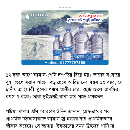
---------
১২ বছর আগে কামাল-শেলি দম্পতির বিয়ে হয়। তাদের সংসারে
দুই ছেলে সন্তান আছে। বড় ছেলে আরিয়ানের বয়স ১০ বছর, সে
স্থানীয় প্রাইমারী স্কুলের পঞ্চম শ্রেনীর ছাত্র। ছোট ছেলে আনফির
বয়স ৭ বছর। তারা দুইজনই বাবা-মার সঙ্গে থাকতেন।
পটিয়া থানার ওসি বোরহান উদ্দিন জানান, গ্রেফতারের পর
প্রাথমিক জিজ্ঞাসাবাদে কামাল স্ত্রী হত্যার দায় প্রাথমিকভাবে
স্বীকার করেছে। সে জানায়, ইফতারের সময় ফ্রিজের পানি না