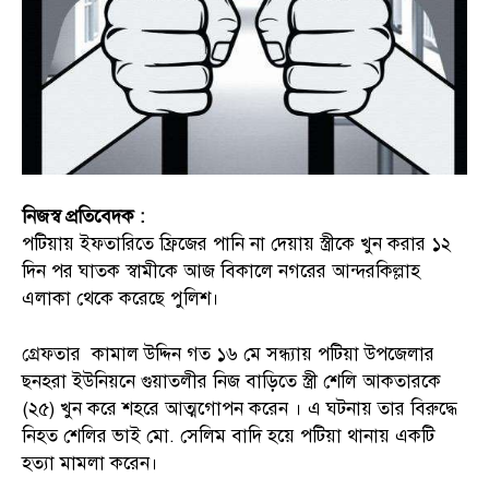
নিজস্ব প্রতিবেদক :
পটিয়ায় ইফতারিতে ফ্রিজের পানি না দেয়ায় স্ত্রীকে খুন করার ১২
দিন পর ঘাতক স্বামীকে আজ বিকালে নগরের আন্দরকিল্লাহ
এলাকা থেকে করেছে পুলিশ।
গ্রেফতার কামাল উদ্দিন গত ১৬ মে সন্ধ্যায় পটিয়া উপজেলার
ছনহরা ইউনিয়নে গুয়াতলীর নিজ বাড়িতে স্ত্রী শেলি আকতারকে
(২৫) খুন করে শহরে আত্মগোপন করেন । এ ঘটনায় তার বিরুদ্ধে
নিহত শেলির ভাই মো. সেলিম বাদি হয়ে পটিয়া থানায় একটি
হত্যা মামলা করেন।