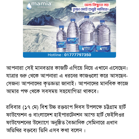
আপনারা সেই মানবতার কাজটি এগিয়ে নিয়ে এখানে এসেছেন।
যাত্রার শুরু থেকে আপনারা এ ধরনের কাজগুলো করে আসছেন-
সেজন্য আপনাদের কৃতজ্ঞতা জানাই। আপনাদের মানবিক কাজে
আমার পক্ষ থেকে সবসময় সহযোগিতা থাকবে।
রবিবার (১৭ মে) বিশ্ব উচ্চ রক্তচাপ দিবস উপলক্ষে চট্টগ্রাম হার্ট
ফাউন্ডেশন ও বাংলাদেশ হাইপারটেনশন অ্যান্ড হার্ট ফেইলিওর
ফাউন্ডেশনের উদ্যোগে অনুষ্ঠিত বৈজ্ঞানিক সেমিনারে প্রধান
অতিথির বক্তব্যে তিনি এসব কথা বলেন ।