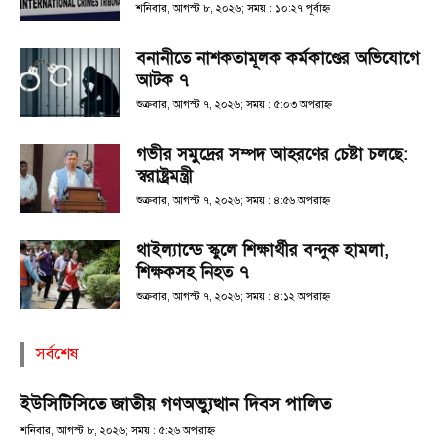
শনিবার, আগস্ট ৮, ২০২৬; সময় : ১০:২৭ পূর্বাহ্ণ
বনানীতে নাশকতামূলক কর্মকাণ্ডের অভিযোগে
আটক ৭
শুক্রবার, আগস্ট ৭, ২০২৬; সময় : ৫:০৩ অপরাহ্ণ
গভীর সমুদ্রের সম্পদ আহরণের চেষ্টা চলছে:
স্বরাষ্ট্রমন্ত্রী
শুক্রবার, আগস্ট ৭, ২০২৬; সময় : ৪:৫৬ অপরাহ্ণ
থাইল্যান্ডে স্কুলে শিক্ষার্থীর বন্দুক হামলা,
শিক্ষকসহ নিহত ৭
শুক্রবার, আগস্ট ৭, ২০২৬; সময় : ৪:১২ অপরাহ্ণ
সর্বশেষ
ইউসিটিসিতে জাতীয় গণঅভ্যুত্থান দিবস পালিত
শনিবার, আগস্ট ৮, ২০২৬; সময় : ৫:২৬ অপরাহ্ণ