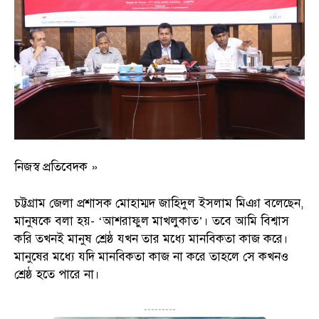
নিজস্ব প্রতিবেদক »
চট্টগ্রাম জেলা প্রশাসক মোহাম্মদ জাহিদুল ইসলাম মিঞা বলেছেন,
মানুষকে বলা হয়- ‌‌‘আশরাফুল মাখলুকাত’। তবে আমি বিশ্বাস
করি তখনই মানুষ শ্রেষ্ঠ যখন তার মধ্যে মানবিকতা কাজ করে।
মানুষের মধ্যে যদি মানবিকতা কাজ না করে তাহলে সে কখনও
শ্রেষ্ঠ হতে পারে না।
---------