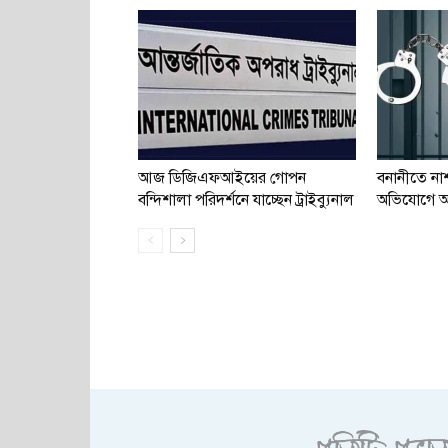
আজ ডিজিএফআইয়ের গোপন
বনানীতে না
বন্দিশালা পরিদর্শনে যাচ্ছেন ট্রাইব্যুনাল
অভিযোগে 