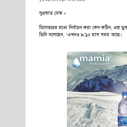
সুপ্রভাত ডেস্ক »
ডিসেম্বরের মধ্যে নির্বাচন করা কেন কঠিন, প্রশ্
তিনি বলেছেন, ‘এখনও ৯/১০ মাস সময় আছে।