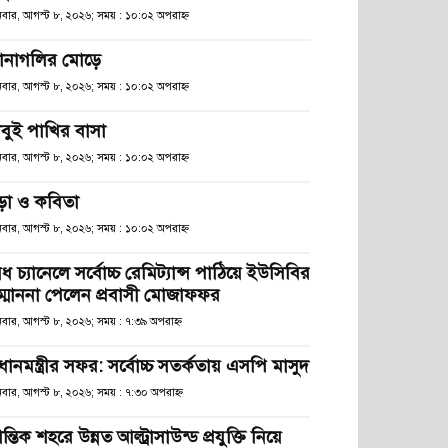
িবার, আগস্ট ৮, ২০২৬; সময় : ১০:০২ অপরাহ্ণ
ানাগলির মোড়ে
িবার, আগস্ট ৮, ২০২৬; সময় : ১০:০২ অপরাহ্ণ
াবুই পাখির বাসা
িবার, আগস্ট ৮, ২০২৬; সময় : ১০:০২ অপরাহ্ণ
ড়া ও কবিতা
িবার, আগস্ট ৮, ২০২৬; সময় : ১০:০২ অপরাহ্ণ
ধ চ্যানেলে সর্বোচ্চ রেমিট্যান্স পাঠিয়ে ইউসিবির
ম্মাননা পেলেন প্রবাসী মোজাফফর
িবার, আগস্ট ৮, ২০২৬; সময় : ৭:৩৯ অপরাহ্ণ
রধানমন্ত্রীর সফর: সর্বোচ্চ সতর্কতায় এসপি মাসুদ
িবার, আগস্ট ৮, ২০২৬; সময় : ৭:৩০ অপরাহ্ণ
রান্তিক শহরে উন্নত আল্ট্রাসাউন্ড প্রযুক্তি নিয়ে