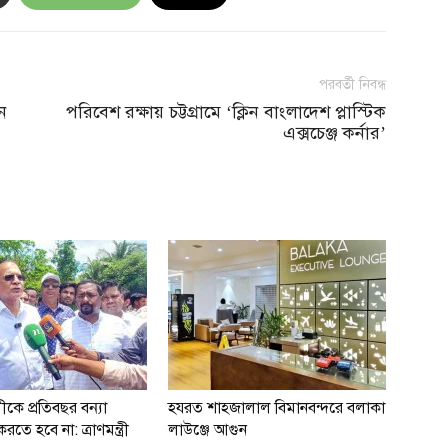
পরবর্তী নিবন্ধ
ন
পরিবেশ রক্ষায় চট্টগ্রামে ‘ক্লিন বাংলাদেশ প্লাস্টিক
এক্সচেঞ্জ কর্নার’
ীকে প্রতিবছর বন্যা
হযরত শাহজালাল বিমানবন্দরে বলাকা
ে হবে না: ত্রাণমন্ত্রী
লাউঞ্জে আগুন