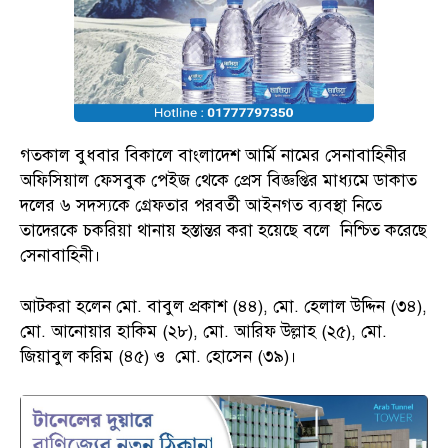
গতকাল বুধবার বিকালে বাংলাদেশ আর্মি নামের সেনাবাহিনীর
অফিসিয়াল ফেসবুক পেইজ থেকে প্রেস বিজ্ঞপ্তির মাধ্যমে ডাকাত
দলের ৬ সদস্যকে গ্রেফতার পরবর্তী আইনগত ব্যবস্থা নিতে
তাদেরকে চকরিয়া থানায় হস্তান্তর করা হয়েছে বলে নিশ্চিত করেছে
সেনাবাহিনী।
আটকরা হলেন মো. বাবুল প্রকাশ (৪৪), মো. হেলাল উদ্দিন (৩৪),
মো. আনোয়ার হাকিম (২৮), মো. আরিফ উল্লাহ (২৫), মো.
জিয়াবুল করিম (৪৫) ও মো. হোসেন (৩৯)।