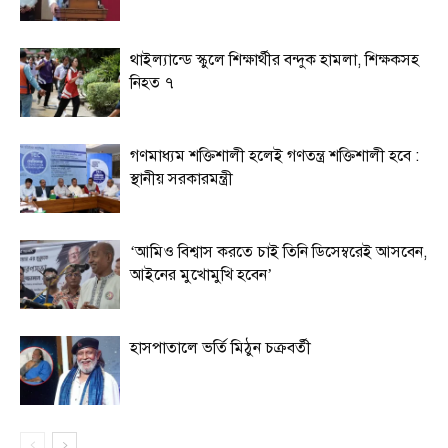
থাইল্যান্ডে স্কুলে শিক্ষার্থীর বন্দুক হামলা, শিক্ষকসহ
নিহত ৭
গণমাধ্যম শক্তিশালী হলেই গণতন্ত্র শক্তিশালী হবে :
স্থানীয় সরকারমন্ত্রী
‘আমিও বিশ্বাস করতে চাই তিনি ডিসেম্বরেই আসবেন,
আইনের মুখোমুখি হবেন’
হাসপাতালে ভর্তি মিঠুন চক্রবর্তী