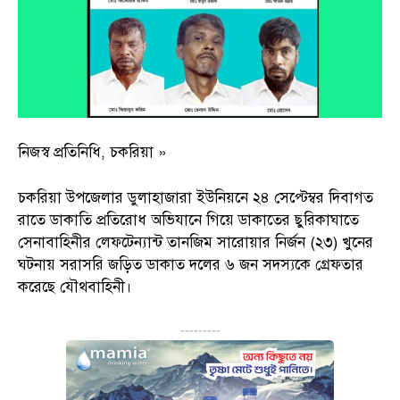
নিজস্ব প্রতিনিধি, চকরিয়া »
চকরিয়া উপজেলার ডুলাহাজারা ইউনিয়নে ২৪ সেপ্টেম্বর দিবাগত
রাতে ডাকাতি প্রতিরোধ অভিযানে গিয়ে ডাকাতের ছুরিকাঘাতে
সেনাবাহিনীর লেফটেন্যান্ট তানজিম সারোয়ার নির্জন (২৩) খুনের
ঘটনায় সরাসরি জড়িত ডাকাত দলের ৬ জন সদস্যকে গ্রেফতার
করেছে যৌথবাহিনী।
---------