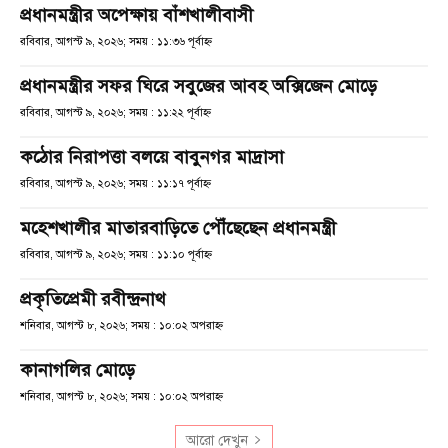
প্রধানমন্ত্রীর অপেক্ষায় বাঁশখালীবাসী
রবিবার, আগস্ট ৯, ২০২৬; সময় : ১১:৩৬ পূর্বাহ্ণ
প্রধানমন্ত্রীর সফর ঘিরে সবুজের আবহ অক্সিজেন মোড়ে
রবিবার, আগস্ট ৯, ২০২৬; সময় : ১১:২২ পূর্বাহ্ণ
কঠোর নিরাপত্তা বলয়ে বাবুনগর মাদ্রাসা
রবিবার, আগস্ট ৯, ২০২৬; সময় : ১১:১৭ পূর্বাহ্ণ
মহেশখালীর মাতারবাড়িতে পৌঁছেছেন প্রধানমন্ত্রী
রবিবার, আগস্ট ৯, ২০২৬; সময় : ১১:১০ পূর্বাহ্ণ
প্রকৃতিপ্রেমী রবীন্দ্রনাথ
শনিবার, আগস্ট ৮, ২০২৬; সময় : ১০:০২ অপরাহ্ণ
কানাগলির মোড়ে
শনিবার, আগস্ট ৮, ২০২৬; সময় : ১০:০২ অপরাহ্ণ
আরো দেখুন