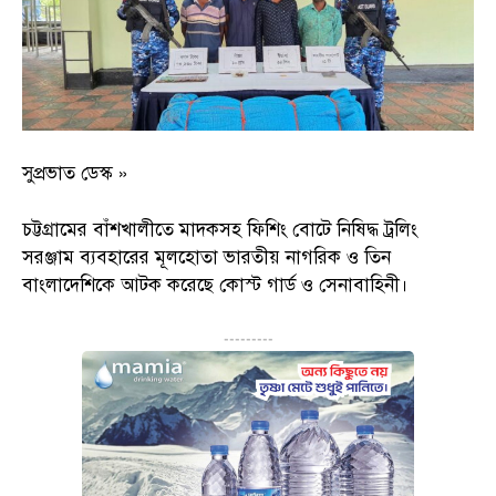
সুপ্রভাত ডেস্ক »
চট্টগ্রামের বাঁশখালীতে মাদকসহ ফিশিং বোটে নিষিদ্ধ ট্রলিং
সরঞ্জাম ব্যবহারের মূলহোতা ভারতীয় নাগরিক ও তিন
বাংলাদেশিকে আটক করেছে কোস্ট গার্ড ও সেনাবাহিনী।
---------