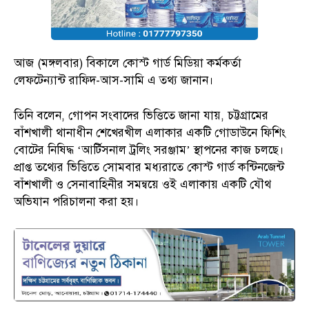
আজ (মঙ্গলবার) বিকালে কোস্ট গার্ড মিডিয়া কর্মকর্তা
লেফটেন্যান্ট রাফিদ-আস-সামি এ তথ্য জানান।
তিনি বলেন, গোপন সংবাদের ভিত্তিতে জানা যায়, চট্টগ্রামের
বাঁশখালী থানাধীন শেখেরখীল এলাকার একটি গোডাউনে ফিশিং
বোটের নিষিদ্ধ ‘আর্টিসনাল ট্রলিং সরঞ্জাম’ স্থাপনের কাজ চলছে।
প্রাপ্ত তথ্যের ভিত্তিতে সোমবার মধ্যরাতে কোস্ট গার্ড কন্টিনজেন্ট
বাঁশখালী ও সেনাবাহিনীর সমন্বয়ে ওই এলাকায় একটি যৌথ
অভিযান পরিচালনা করা হয়।