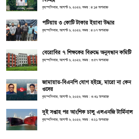
বৃহস্পতিবার, আগস্ট ৬, ২০২৬; সময় : ৪:১৪ অপরাহ্ণ
পটিয়ায় ৩ কোটি টাকার ইয়াবা উদ্ধার
বৃহস্পতিবার, আগস্ট ৬, ২০২৬; সময় : ৪:০৭ অপরাহ্ণ
বেরোবির ৭ শিক্ষকের বিরুদ্ধে অনুসন্ধান কমিটি
বৃহস্পতিবার, আগস্ট ৬, ২০২৬; সময় : ৩:৫৭ অপরাহ্ণ
জামায়াত-বিএনপি যোগ হইছে, মারো না কেন
ওদের
বৃহস্পতিবার, আগস্ট ৬, ২০২৬; সময় : ৩:৩১ অপরাহ্ণ
দুই সপ্তাহ পর আংশিক চালু এলএনজি টার্মিনাল
বৃহস্পতিবার, আগস্ট ৬, ২০২৬; সময় : ৩:২১ অপরাহ্ণ