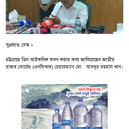
সুপ্রভাত ডেস্ক »
চট্টগ্রামে তিন আইকনিক ভবন করার কথা জানিয়েছেন জাতীয়
রাজস্ব বোর্ডের (এনবিআর) চেয়ারম্যান মো. আবদুর রহমান খান।
---------