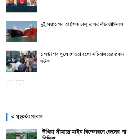
দুই সপ্তাহ পর আংশিক চালু এলএনজি টার্মিনাল
১ ঘণ্টা পর খুলে দেওয়া হলো সচিবালয়ের প্রধান
ফটক
এ মুহূর্তের সংবাদ
উখিয়া সীমান্তে মাইন বিস্ফোরণে জেলের পা
বিচ্ছিন্ন