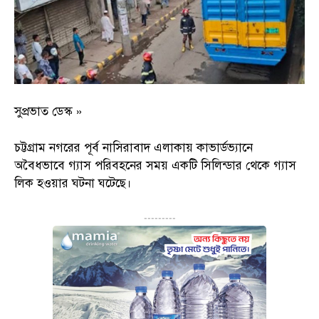
সুপ্রভাত ডেস্ক »
চট্টগ্রাম নগরের পূর্ব নাসিরাবাদ এলাকায় কাভার্ডভ্যানে
অবৈধভাবে গ্যাস পরিবহনের সময় একটি সিলিন্ডার থেকে গ্যাস
লিক হওয়ার ঘটনা ঘটেছে।
---------