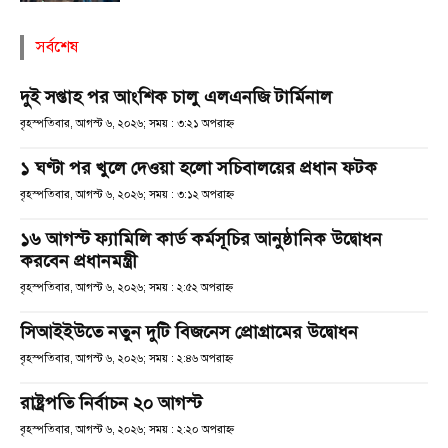
সর্বশেষ
দুই সপ্তাহ পর আংশিক চালু এলএনজি টার্মিনাল
বৃহস্পতিবার, আগস্ট ৬, ২০২৬; সময় : ৩:২১ অপরাহ্ণ
১ ঘণ্টা পর খুলে দেওয়া হলো সচিবালয়ের প্রধান ফটক
বৃহস্পতিবার, আগস্ট ৬, ২০২৬; সময় : ৩:১২ অপরাহ্ণ
১৬ আগস্ট ফ্যামিলি কার্ড কর্মসূচির আনুষ্ঠানিক উদ্বোধন
করবেন প্রধানমন্ত্রী
বৃহস্পতিবার, আগস্ট ৬, ২০২৬; সময় : ২:৫২ অপরাহ্ণ
সিআইইউতে নতুন দুটি বিজনেস প্রোগ্রামের উদ্বোধন
বৃহস্পতিবার, আগস্ট ৬, ২০২৬; সময় : ২:৪৬ অপরাহ্ণ
রাষ্ট্রপতি নির্বাচন ২০ আগস্ট
বৃহস্পতিবার, আগস্ট ৬, ২০২৬; সময় : ২:২০ অপরাহ্ণ