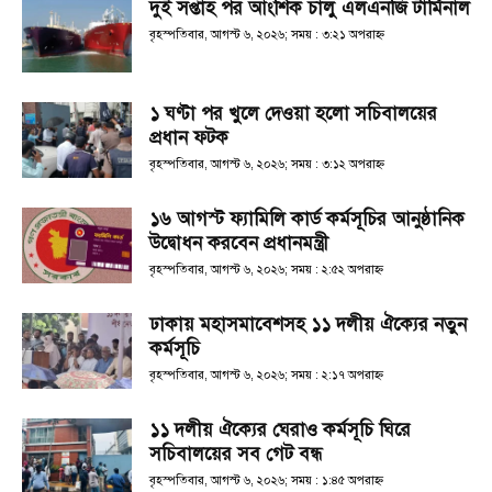
দুই সপ্তাহ পর আংশিক চালু এলএনজি টার্মিনাল
বৃহস্পতিবার, আগস্ট ৬, ২০২৬; সময় : ৩:২১ অপরাহ্ণ
১ ঘণ্টা পর খুলে দেওয়া হলো সচিবালয়ের
প্রধান ফটক
বৃহস্পতিবার, আগস্ট ৬, ২০২৬; সময় : ৩:১২ অপরাহ্ণ
১৬ আগস্ট ফ্যামিলি কার্ড কর্মসূচির আনুষ্ঠানিক
উদ্বোধন করবেন প্রধানমন্ত্রী
বৃহস্পতিবার, আগস্ট ৬, ২০২৬; সময় : ২:৫২ অপরাহ্ণ
ঢাকায় মহাসমাবেশসহ ১১ দলীয় ঐক্যের নতুন
কর্মসূচি
বৃহস্পতিবার, আগস্ট ৬, ২০২৬; সময় : ২:১৭ অপরাহ্ণ
১১ দলীয় ঐক্যের ঘেরাও কর্মসূচি ঘিরে
সচিবালয়ের সব গেট বন্ধ
বৃহস্পতিবার, আগস্ট ৬, ২০২৬; সময় : ১:৪৫ অপরাহ্ণ