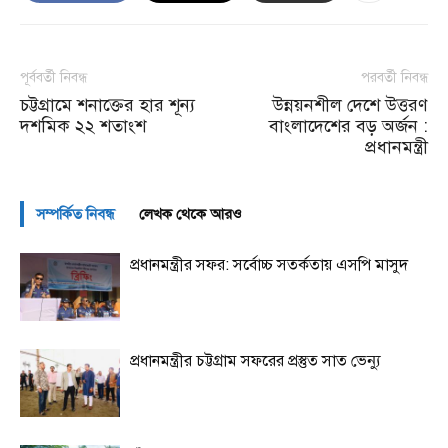
পূর্ববর্তী নিবন্ধ
পরবর্তী নিবন্ধ
চট্টগ্রামে শনাক্তের হার শূন্য
উন্নয়নশীল দেশে উত্তরণ
দশমিক ২২ শতাংশ
বাংলাদেশের বড় অর্জন :
প্রধানমন্ত্রী
সম্পর্কিত নিবন্ধ
লেখক থেকে আরও
প্রধানমন্ত্রীর সফর: সর্বোচ্চ সতর্কতায় এসপি মাসুদ
প্রধানমন্ত্রীর চট্টগ্রাম সফরের প্রস্তুত সাত ভেন্যু