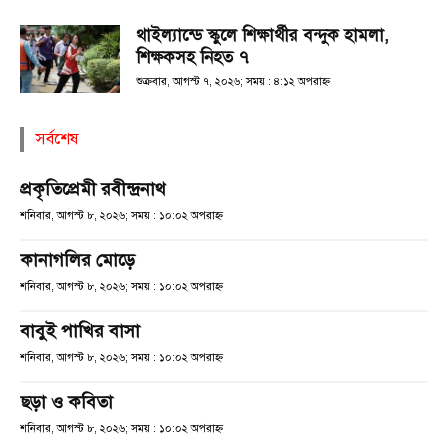
থাইল্যান্ডে স্কুলে শিক্ষার্থীর বন্দুক হামলা,
শিক্ষকসহ নিহত ৭
শুক্রবার, আগস্ট ৭, ২০২৬; সময় : ৪:১২ অপরাহ্ণ
সর্বশেষ
প্রকৃতিপ্রেমী রবীন্দ্রনাথ
শনিবার, আগস্ট ৮, ২০২৬; সময় : ১০:০২ অপরাহ্ণ
কানাগলির মোড়ে
শনিবার, আগস্ট ৮, ২০২৬; সময় : ১০:০২ অপরাহ্ণ
বাবুই পাখির বাসা
শনিবার, আগস্ট ৮, ২০২৬; সময় : ১০:০২ অপরাহ্ণ
ছড়া ও কবিতা
শনিবার, আগস্ট ৮, ২০২৬; সময় : ১০:০২ অপরাহ্ণ