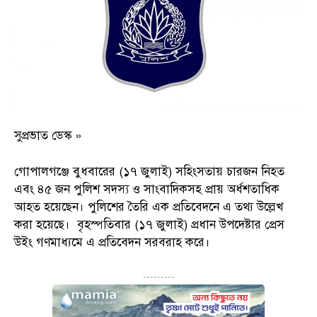
সুপ্রভাত ডেস্ক »
গোপালগঞ্জে বুধবারের (১৭ জুলাই) সহিংসতায় চারজন নিহত
এবং ৪৫ জন পুলিশ সদস্য ও সাংবাদিকসহ প্রায় অর্ধশতাধিক
আহত হয়েছেন। পুলিশের তৈরি এক প্রতিবেদনে এ তথ্য উল্লেখ
করা হয়েছে। বৃহস্পতিবার (১৭ জুলাই) প্রধান উপদেষ্টার প্রেস
উইং গণমাধ্যমে এ প্রতিবেদন সরবরাহ করে।
---------