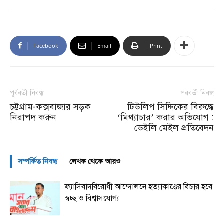
Facebook
Email
Print
পূর্ববর্তী নিবন্ধ
পরবর্তী নিবন্ধ
চট্টগ্রাম-কক্সবাজার সড়ক
টিউলিপ সিদ্দিকের বিরুদ্ধে
নিরাপদ করুন
‘মিথ্যাচার’ করার অভিযোগ :
ডেইলি মেইল প্রতিবেদন
সম্পর্কিত নিবন্ধ
লেখক থেকে আরও
ফ্যাসিবাদবিরোধী আন্দোলনে হত্যাকাণ্ডের বিচার হবে
স্বচ্ছ ও বিশ্বাসযোগ্য