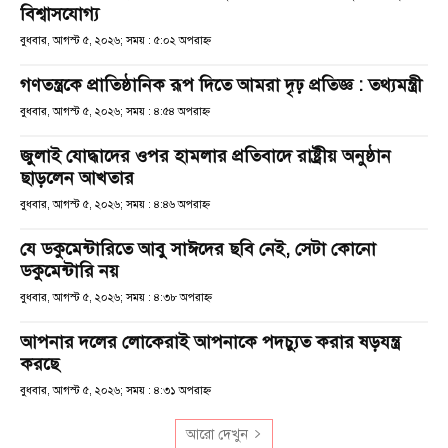
বিশ্বাসযোগ্য
বুধবার, আগস্ট ৫, ২০২৬; সময় : ৫:০২ অপরাহ্ণ
গণতন্ত্রকে প্রাতিষ্ঠানিক রূপ দিতে আমরা দৃঢ় প্রতিজ্ঞ : তথ্যমন্ত্রী
বুধবার, আগস্ট ৫, ২০২৬; সময় : ৪:৫৪ অপরাহ্ণ
জুলাই যোদ্ধাদের ওপর হামলার প্রতিবাদে রাষ্ট্রীয় অনুষ্ঠান
ছাড়লেন আখতার
বুধবার, আগস্ট ৫, ২০২৬; সময় : ৪:৪৬ অপরাহ্ণ
যে ডকুমেন্টারিতে আবু সাঈদের ছবি নেই, সেটা কোনো
ডকুমেন্টারি নয়
বুধবার, আগস্ট ৫, ২০২৬; সময় : ৪:৩৮ অপরাহ্ণ
আপনার দলের লোকেরাই আপনাকে পদচ্যুত করার ষড়যন্ত্র
করছে
বুধবার, আগস্ট ৫, ২০২৬; সময় : ৪:৩১ অপরাহ্ণ
আরো দেখুন