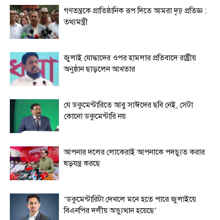
গণতন্ত্রকে প্রাতিষ্ঠানিক রূপ দিতে আমরা দৃঢ় প্রতিজ্ঞ :
তথ্যমন্ত্রী
জুলাই যোদ্ধাদের ওপর হামলার প্রতিবাদে রাষ্ট্রীয়
অনুষ্ঠান ছাড়লেন আখতার
যে ডকুমেন্টারিতে আবু সাঈদের ছবি নেই, সেটা
কোনো ডকুমেন্টারি নয়
আপনার দলের লোকেরাই আপনাকে পদচ্যুত করার
ষড়যন্ত্র করছে
‘ডকুমেন্টারিটা দেখলে মনে হতে পারে জুলাইয়ে
বিএনপির দলীয় অভ্যুত্থান হয়েছে’