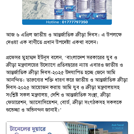
আজ ৬ এপ্রিল জাতীয় ও আন্তর্জাতিক ক্রীড়া দিবস। এ উপলক্ষে
দেওয়া এক বাণীতে প্রধান উপদেষ্টা একথা বলেন।
প্রফেসর মুহাম্মদ ইউনূস বলেন, ‘বাংলাদেশ সরকারের যুব ও
ক্রীড়া মন্ত্রণালয়ের উদ্যোগে প্রতিবছরের ন্যায় এবারও জাতীয় ও
আন্তর্জাতিক ক্রীড়া দিবস-২০২৫ উদযাপিত হচ্ছে জেনে আমি
আনন্দিত। তারুণ্যের শক্তি ধারণ করে জাতীয় ও আন্তর্জাতিক ক্রীড়া
দিবস-২০২৫ আয়োজন করায় আমি যুব ও ক্রীড়া মন্ত্রণালয়সহ
সংশ্লিষ্ট সকল মন্ত্রণালয়, দেশি ও আন্তর্জাতিক সংস্থা, ক্রীড়া
ফেডারেশন, অ্যাসোসিয়েশন, বোর্ড, ক্রীড়া সংগঠকসহ সকলকে
শুভেচ্ছা ও অভিনন্দন জানাই।’