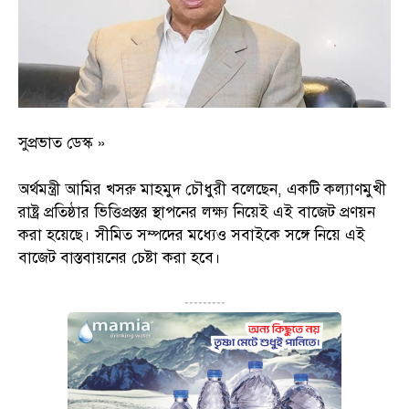
সুপ্রভাত ডেস্ক »
অর্থমন্ত্রী আমির খসরু মাহমুদ চৌধুরী বলেছেন, একটি কল্যাণমুখী
রাষ্ট্র প্রতিষ্ঠার ভিত্তিপ্রস্তর স্থাপনের লক্ষ্য নিয়েই এই বাজেট প্রণয়ন
করা হয়েছে। সীমিত সম্পদের মধ্যেও সবাইকে সঙ্গে নিয়ে এই
বাজেট বাস্তবায়নের চেষ্টা করা হবে।
---------