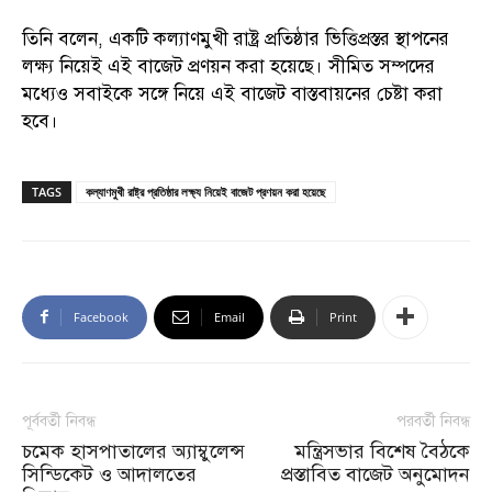
তিনি বলেন, একটি কল্যাণমুখী রাষ্ট্র প্রতিষ্ঠার ভিত্তিপ্রস্তর স্থাপনের
লক্ষ্য নিয়েই এই বাজেট প্রণয়ন করা হয়েছে। সীমিত সম্পদের
মধ্যেও সবাইকে সঙ্গে নিয়ে এই বাজেট বাস্তবায়নের চেষ্টা করা
হবে।
TAGS
কল্যাণমুখী রাষ্ট্র প্রতিষ্ঠার লক্ষ্য নিয়েই বাজেট প্রণয়ন করা হয়েছে
Facebook
Email
Print
পূর্ববর্তী নিবন্ধ
পরবর্তী নিবন্ধ
চমেক হাসপাতালের অ্যাম্বুলেন্স
মন্ত্রিসভার বিশেষ বৈঠকে
সিন্ডিকেট ও আদালতের
প্রস্তাবিত বাজেট অনুমোদন