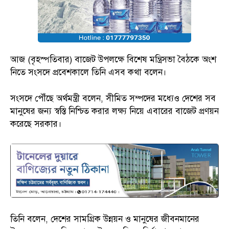
আজ (বৃহস্পতিবার) বাজেট উপলক্ষে বিশেষ মন্ত্রিসভা বৈঠকে অংশ
নিতে সংসদে প্রবেশকালে তিনি এসব কথা বলেন।
সংসদে পৌঁছে অর্থমন্ত্রী বলেন, সীমিত সম্পদের মধ্যেও দেশের সব
মানুষের জন্য স্বস্তি নিশ্চিত করার লক্ষ্য নিয়ে এবারের বাজেট প্রণয়ন
করেছে সরকার।
তিনি বলেন, দেশের সামগ্রিক উন্নয়ন ও মানুষের জীবনমানের