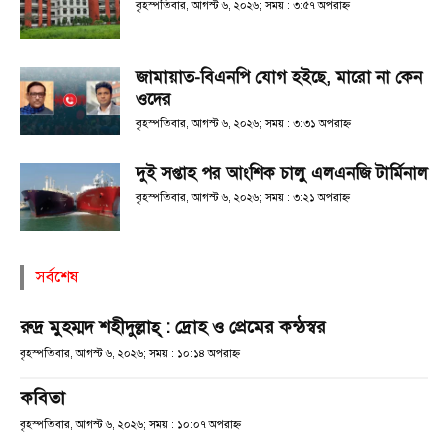
বৃহস্পতিবার, আগস্ট ৬, ২০২৬; সময় : ৩:৫৭ অপরাহ্ণ
জামায়াত-বিএনপি যোগ হইছে, মারো না কেন
ওদের
বৃহস্পতিবার, আগস্ট ৬, ২০২৬; সময় : ৩:৩১ অপরাহ্ণ
দুই সপ্তাহ পর আংশিক চালু এলএনজি টার্মিনাল
বৃহস্পতিবার, আগস্ট ৬, ২০২৬; সময় : ৩:২১ অপরাহ্ণ
সর্বশেষ
রুদ্র মুহম্মদ শহীদুল্লাহ্ : দ্রোহ ও প্রেমের কন্ঠস্বর
বৃহস্পতিবার, আগস্ট ৬, ২০২৬; সময় : ১০:১৪ অপরাহ্ণ
কবিতা
বৃহস্পতিবার, আগস্ট ৬, ২০২৬; সময় : ১০:০৭ অপরাহ্ণ