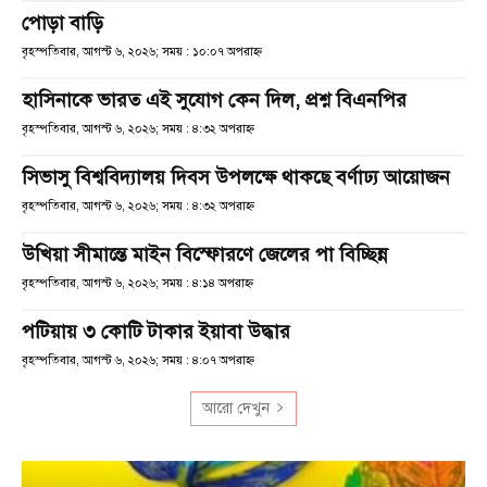
পোড়া বাড়ি
বৃহস্পতিবার, আগস্ট ৬, ২০২৬; সময় : ১০:০৭ অপরাহ্ণ
হাসিনাকে ভারত এই সুযোগ কেন দিল, প্রশ্ন বিএনপির
বৃহস্পতিবার, আগস্ট ৬, ২০২৬; সময় : ৪:৩২ অপরাহ্ণ
সিভাসু বিশ্ববিদ্যালয় দিবস উপলক্ষে থাকছে বর্ণাঢ্য আয়োজন
বৃহস্পতিবার, আগস্ট ৬, ২০২৬; সময় : ৪:৩২ অপরাহ্ণ
উখিয়া সীমান্তে মাইন বিস্ফোরণে জেলের পা বিচ্ছিন্ন
বৃহস্পতিবার, আগস্ট ৬, ২০২৬; সময় : ৪:১৪ অপরাহ্ণ
পটিয়ায় ৩ কোটি টাকার ইয়াবা উদ্ধার
বৃহস্পতিবার, আগস্ট ৬, ২০২৬; সময় : ৪:০৭ অপরাহ্ণ
আরো দেখুন