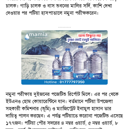
চালক। গাড়ি চালক ও বাস ভবনের মালির সর্দি, কাশি দেখা
দেওয়ার পর পটিয়া হাসপাতালে নমুনা পরীক্ষকরেন।
---------
নমুনা পরীক্ষায় দুইজনের পজেটিভ রির্পোট মিলে। এর পর থেকে
ইউএনও হোম কোয়ারেন্টিনে যান। বর্তমানে পটিয়া উপজেলা
সহকারী কমিশনার (ভূমি) ও ম্যাজিস্ট্রেট ইনামুল হাসান তার
দায়িত্ব পালন করছেন। এ পর্যন্ত পটিয়াতে করোনা পজেটিভ এসেছে
১৭৭জন। পটিয়া পৌর সদরের ৪ নম্বর ওয়ার্ড, ৫ নম্বর ওয়ার্ড, ৮