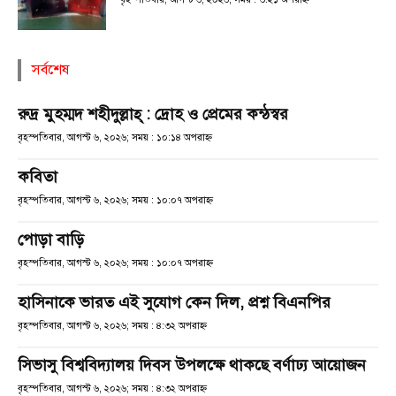
সর্বশেষ
রুদ্র মুহম্মদ শহীদুল্লাহ্ : দ্রোহ ও প্রেমের কন্ঠস্বর
বৃহস্পতিবার, আগস্ট ৬, ২০২৬; সময় : ১০:১৪ অপরাহ্ণ
কবিতা
বৃহস্পতিবার, আগস্ট ৬, ২০২৬; সময় : ১০:০৭ অপরাহ্ণ
পোড়া বাড়ি
বৃহস্পতিবার, আগস্ট ৬, ২০২৬; সময় : ১০:০৭ অপরাহ্ণ
হাসিনাকে ভারত এই সুযোগ কেন দিল, প্রশ্ন বিএনপির
বৃহস্পতিবার, আগস্ট ৬, ২০২৬; সময় : ৪:৩২ অপরাহ্ণ
সিভাসু বিশ্ববিদ্যালয় দিবস উপলক্ষে থাকছে বর্ণাঢ্য আয়োজন
বৃহস্পতিবার, আগস্ট ৬, ২০২৬; সময় : ৪:৩২ অপরাহ্ণ