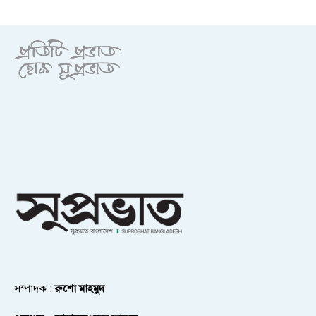
সম্পাদক :
রুশো মাহমুদ