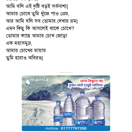
আমি বলি এই দৃষ্টি বড়ই সর্বনাশা|
আমার চোখে তুমি খুঁজে পাও প্রেম,
আর আমি বলি সব তোমার দেখার ভ্রম|
এমন কিছু কি আসলেই থাকে চোখে?
তোমার কাছে আমার চোখ জোড়া
এক মহাসমুদ্র,
আমার চোখের মায়ায়
তুমি হারাও অবিরত|
---------