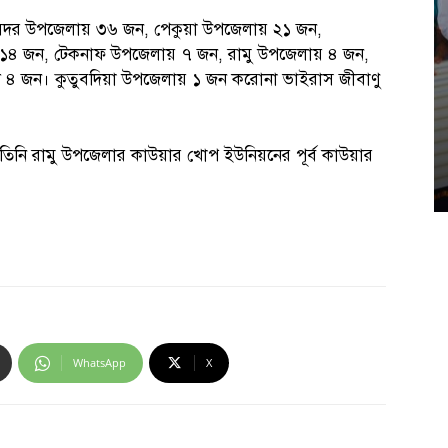
 সদর উপজেলায় ৩৬ জন, পেকুয়া উপজেলায় ২১ জন,
১৪ জন, টেকনাফ উপজেলায় ৭ জন, রামু উপজেলায় ৪ জন,
্থী ৪ জন। কুতুবদিয়া উপজেলায় ১ জন করোনা ভাইরাস জীবাণু
তিনি রামু উপজেলার কাউয়ার খোপ ইউনিয়নের পূর্ব কাউয়ার
WhatsApp
X