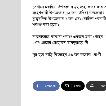
সেখানে চকরিয়া উপজেলায় ৫২ জন, কক্সবাজার
মহেশখালী উপজেলায় ১২ জন, উখিয়া উপজেলায় 
কুতুবদিয়া উপজেলায় ১ জন এবং রোহিঙ্গা শরনার
শনাক্ত করা হলো।
কক্সবাজারে করোনা শনাক্ত একজন মারা গেছেন। 
খোপ গ্রামের মোহাম্মদ আবদুল্লাহর স্ত্রী।
সুস্থ হয়ে বাড়ি ফিরেছেন ৩৩ জন করোনা রোগী।
Facebook
Email
Print