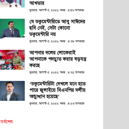
আখতার
বুধবার, আগস্ট ৫, ২০২৬; সময় : ৪:৪৬ অপরাহ্ণ
যে ডকুমেন্টারিতে আবু সাঈদের
ছবি নেই, সেটা কোনো
ডকুমেন্টারি নয়
বুধবার, আগস্ট ৫, ২০২৬; সময় : ৪:৩৮ অপরাহ্ণ
আপনার দলের লোকেরাই
আপনাকে পদচ্যুত করার ষড়যন্ত্র
করছে
বুধবার, আগস্ট ৫, ২০২৬; সময় : ৪:৩১ অপরাহ্ণ
‘ডকুমেন্টারিটা দেখলে মনে হতে
পারে জুলাইয়ে বিএনপির দলীয়
অভ্যুত্থান হয়েছে’
বুধবার, আগস্ট ৫, ২০২৬; সময় : ৪:২৩ অপরাহ্ণ
সর্বশেষ