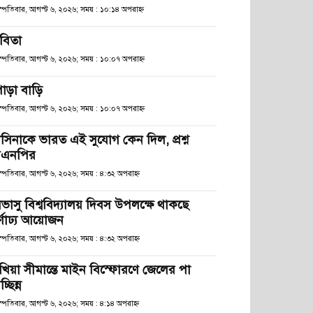
হস্পতিবার, আগস্ট ৬, ২০২৬; সময় : ১০:১৪ অপরাহ্ণ
বিতা
হস্পতিবার, আগস্ট ৬, ২০২৬; সময় : ১০:০৭ অপরাহ্ণ
োড়া বাড়ি
হস্পতিবার, আগস্ট ৬, ২০২৬; সময় : ১০:০৭ অপরাহ্ণ
াসিনাকে ভারত এই সুযোগ কেন দিল, প্রশ্ন
িএনপির
স্পতিবার, আগস্ট ৬, ২০২৬; সময় : ৪:৩২ অপরাহ্ণ
িভাসু বিশ্ববিদ্যালয় দিবস উপলক্ষে থাকছে
র্ণাঢ্য আয়োজন
স্পতিবার, আগস্ট ৬, ২০২৬; সময় : ৪:৩২ অপরাহ্ণ
খিয়া সীমান্তে মাইন বিস্ফোরণে জেলের পা
চ্ছিন্ন
স্পতিবার, আগস্ট ৬, ২০২৬; সময় : ৪:১৪ অপরাহ্ণ