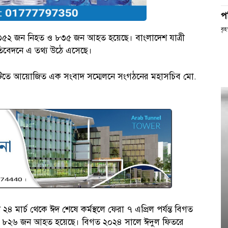
প
বৃহ
 ৩৫২ জন নিহত ও ৮৩৫ জন আহত হয়েছে। বাংলাদেশ যাত্রী
রতিবেদনে এ তথ্য উঠে এসেছে।
ইউনিটিতে আয়োজিত এক সংবাদ সম্মেলনে সংগঠনের মহাসচিব মো.
 ২৪ মার্চ থেকে ঈদ শেষে কর্মস্থলে ফেরা ৭ এপ্রিল পর্যন্ত বিগত
 ও ৮২৬ জন আহত হয়েছে। বিগত ২০২৪ সালে ঈদুল ফিতরে