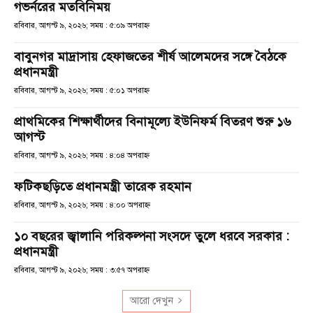
গভর্নরের মতবিনিময়
রবিবার, আগস্ট ৯, ২০২৬; সময় : ৫:০৯ অপরাহ্ণ
বাবুনগর মাদ্রাসায় হেফাজতের শীর্ষ আলেমদের সঙ্গে বৈঠকে
প্রধানমন্ত্রী
রবিবার, আগস্ট ৯, ২০২৬; সময় : ৫:০১ অপরাহ্ণ
প্রাথমিকের শিক্ষার্থীদের বিনামূল্যে ইউনিফর্ম বিতরণ শুরু ১৬
আগস্ট
রবিবার, আগস্ট ৯, ২০২৬; সময় : ৪:০৪ অপরাহ্ণ
ফটিকছড়িতে প্রধানমন্ত্রী তারেক রহমান
রবিবার, আগস্ট ৯, ২০২৬; সময় : ৪:০০ অপরাহ্ণ
১০ বছরের জ্বালানি পরিকল্পনা সংসদে তুলে ধরবে সরকার :
প্রধানমন্ত্রী
রবিবার, আগস্ট ৯, ২০২৬; সময় : ৩:৫৭ অপরাহ্ণ
আরো দেখুন