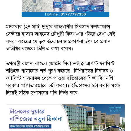
মঙ্গলবার (২৪ মার্চ) দুপুরে রাজধানীর সিরডাপ কনফারেন্স
সেন্টারে হাসান আহমেদ চৌধুরী কিরণ-এর ‘ফিরে দেখা সেই
সময়’ বইয়ের মোড়ক উন্মোচন ও প্রকাশনা উৎসবে প্রধান
অতিথির বক্তব্যে তিনি এ কথা বলেন।
তথ্যমন্ত্রী বলেন, রাতের ভোটের নির্বাচনই ৫ আগস্ট ফ্যাসিস্ট
শক্তিকে পালানোর শর্ত পূরণ করেছে। নিশিরাতের নির্বাচন ও
ফ্যাসিস্ট শাসনামল থেকে পাওয়া ইতিহাসের শিক্ষা বিএনপি
সরকার লাগাতারভাবে চর্চা করবে। ইতিহাসের চর্চা করার মধ্যে
দিয়েই সঠিক সুশাসনের গতি নির্ভর করে।