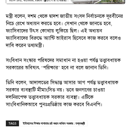
মন্ত্রী বলেন, দশম থেকে দ্বাদশ জাতীয় সংসদ নির্বাচনকে দূরবীনের
নিচে রেখে অধ্যয়ন করতে হবে। সেখান থেকে জানতে হবে,
ফ্যাসিবাদের উৎস কোথায় লুকিয়ে ছিল। এই অধ্যয়ন
ফ্যাসিবাদের বিরুদ্ধে অ্যান্টি ভাইরাস হিসেবে কাজ করবে বলেও
দাবি করেন তথ্যমন্ত্রী।
সংবিধান সংস্কার পরিষদের সমাধান না হওয়া পর্যন্ত তত্ত্বাবধায়ক
সরকারের ভবিষ্যৎ ‘পরিষ্কার’ হবে না বলে জানান তিনি।
তিনি বলেন, আদালতের সিদ্ধান্ত আসার আগ পর্যন্ত তত্ত্বাবধায়ক
সরকার ব্যবস্থাটি মীমাংসিত নয়। তবে জনগণের চাওয়া
দলনিরপেক্ষ তত্ত্বাবধায়ক সরকার ব্যবস্থা। এটিকে
সাংবিধানিকভাবে পুনঃপ্রতিষ্ঠায় কাজ করবে বিএনপি।
TAGS
ইতিহাসের শিক্ষার লাগাতার চর্চা করবে বর্তমান সরকার : তথ্যমন্ত্রী