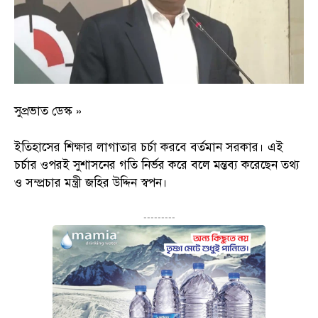
সুপ্রভাত ডেস্ক »
ইতিহাসের শিক্ষার লাগাতার চর্চা করবে বর্তমান সরকার। এই
চর্চার ওপরই সুশাসনের গতি নির্ভর করে বলে মন্তব্য করেছেন তথ্য
ও সম্প্রচার মন্ত্রী জহির উদ্দিন স্বপন।
---------