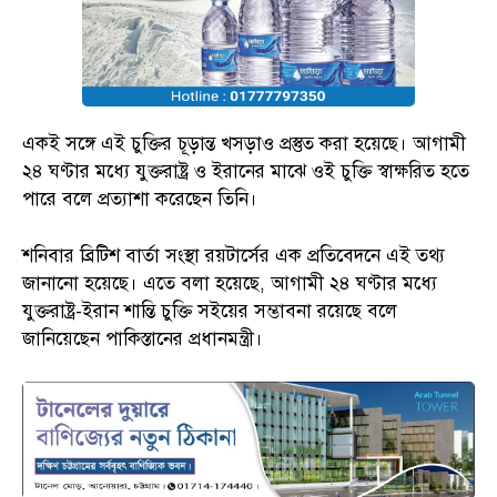
একই সঙ্গে এই চুক্তির চূড়ান্ত খসড়াও প্রস্তুত করা হয়েছে। আগামী
২৪ ঘণ্টার মধ্যে যুক্তরাষ্ট্র ও ইরানের মাঝে ওই চুক্তি স্বাক্ষরিত হতে
পারে বলে প্রত্যাশা করেছেন তিনি।
শনিবার ব্রিটিশ বার্তা সংস্থা রয়টার্সের এক প্রতিবেদনে এই তথ্য
জানানো হয়েছে। এতে বলা হয়েছে, আগামী ২৪ ঘণ্টার মধ্যে
যুক্তরাষ্ট্র-ইরান শান্তি চুক্তি সইয়ের সম্ভাবনা রয়েছে বলে
জানিয়েছেন পাকিস্তানের প্রধানমন্ত্রী।