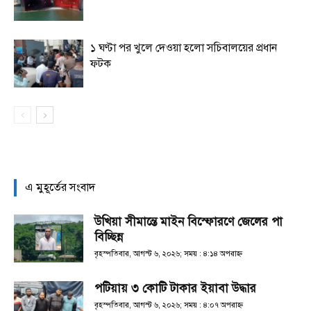
১ ঘণ্টা পর খুলে দেওয়া হলো সচিবালয়ের প্রধান
ফটক
এ মুহূর্তের সংবাদ
উখিয়া সীমান্তে মাইন বিস্ফোরণে জেলের পা
বিচ্ছিন্ন
বৃহস্পতিবার, আগস্ট ৬, ২০২৬; সময় : ৪:১৪ অপরাহ্ণ
পটিয়ায় ৩ কোটি টাকার ইয়াবা উদ্ধার
বৃহস্পতিবার, আগস্ট ৬, ২০২৬; সময় : ৪:০৭ অপরাহ্ণ