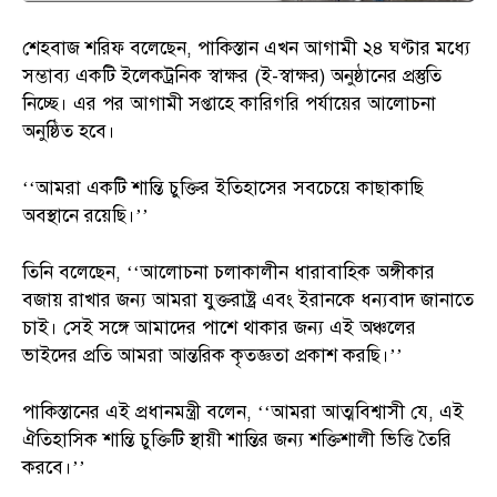
শেহবাজ শরিফ বলেছেন, পাকিস্তান এখন আগামী ২৪ ঘণ্টার মধ্যে
সম্ভাব্য একটি ইলেকট্রনিক স্বাক্ষর (ই-স্বাক্ষর) অনুষ্ঠানের প্রস্তুতি
নিচ্ছে। এর পর আগামী সপ্তাহে কারিগরি পর্যায়ের আলোচনা
অনুষ্ঠিত হবে।
‌‌‘‘আমরা একটি শান্তি চুক্তির ইতিহাসের সবচেয়ে কাছাকাছি
অবস্থানে রয়েছি।’’
তিনি বলেছেন, ‘‘আলোচনা চলাকালীন ধারাবাহিক অঙ্গীকার
বজায় রাখার জন্য আমরা যুক্তরাষ্ট্র এবং ইরানকে ধন্যবাদ জানাতে
চাই। সেই সঙ্গে আমাদের পাশে থাকার জন্য এই অঞ্চলের
ভাইদের প্রতি আমরা আন্তরিক কৃতজ্ঞতা প্রকাশ করছি।’’
পাকিস্তানের এই প্রধানমন্ত্রী বলেন, ‘‘আমরা আত্মবিশ্বাসী যে, এই
ঐতিহাসিক শান্তি চুক্তিটি স্থায়ী শান্তির জন্য শক্তিশালী ভিত্তি তৈরি
করবে।’’