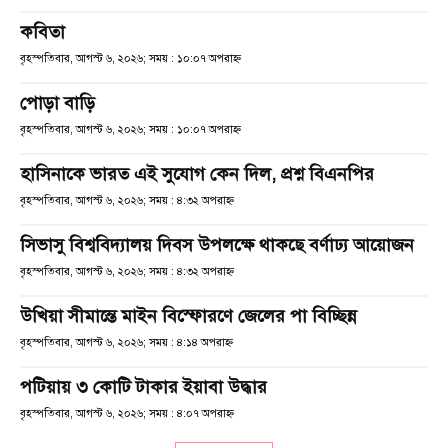
কবিতা
বৃহস্পতিবার, আগস্ট ৬, ২০২৬; সময় : ১০:০৭ অপরাহ্ণ
পোড়া বাড়ি
বৃহস্পতিবার, আগস্ট ৬, ২০২৬; সময় : ১০:০৭ অপরাহ্ণ
হাসিনাকে ভারত এই সুযোগ কেন দিল, প্রশ্ন বিএনপির
বৃহস্পতিবার, আগস্ট ৬, ২০২৬; সময় : ৪:৩২ অপরাহ্ণ
সিভাসু বিশ্ববিদ্যালয় দিবস উপলক্ষে থাকছে বর্ণাঢ্য আয়োজন
বৃহস্পতিবার, আগস্ট ৬, ২০২৬; সময় : ৪:৩২ অপরাহ্ণ
উখিয়া সীমান্তে মাইন বিস্ফোরণে জেলের পা বিচ্ছিন্ন
বৃহস্পতিবার, আগস্ট ৬, ২০২৬; সময় : ৪:১৪ অপরাহ্ণ
পটিয়ায় ৩ কোটি টাকার ইয়াবা উদ্ধার
বৃহস্পতিবার, আগস্ট ৬, ২০২৬; সময় : ৪:০৭ অপরাহ্ণ