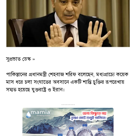
সুপ্রভাত ডেস্ক »
পাকিস্তানের প্রধানমন্ত্রী শেহবাজ শরিফ বলেছেন, মধ্যপ্রাচ্যে কয়েক
মাস ধরে চলা সংঘাতের অবসানে একটি শান্তি চুক্তির রূপরেখায়
সম্মত হয়েছে যুক্তরাষ্ট্র ও ইরান।
---------