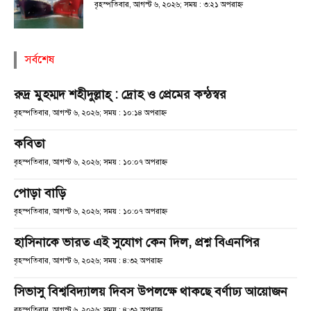
বৃহস্পতিবার, আগস্ট ৬, ২০২৬; সময় : ৩:২১ অপরাহ্ণ
সর্বশেষ
রুদ্র মুহম্মদ শহীদুল্লাহ্ : দ্রোহ ও প্রেমের কন্ঠস্বর
বৃহস্পতিবার, আগস্ট ৬, ২০২৬; সময় : ১০:১৪ অপরাহ্ণ
কবিতা
বৃহস্পতিবার, আগস্ট ৬, ২০২৬; সময় : ১০:০৭ অপরাহ্ণ
পোড়া বাড়ি
বৃহস্পতিবার, আগস্ট ৬, ২০২৬; সময় : ১০:০৭ অপরাহ্ণ
হাসিনাকে ভারত এই সুযোগ কেন দিল, প্রশ্ন বিএনপির
বৃহস্পতিবার, আগস্ট ৬, ২০২৬; সময় : ৪:৩২ অপরাহ্ণ
সিভাসু বিশ্ববিদ্যালয় দিবস উপলক্ষে থাকছে বর্ণাঢ্য আয়োজন
বৃহস্পতিবার, আগস্ট ৬, ২০২৬; সময় : ৪:৩২ অপরাহ্ণ