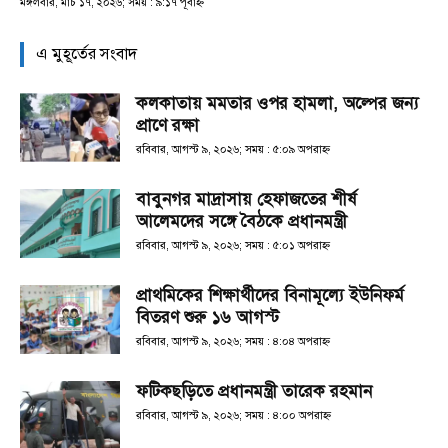
মঙ্গলবার, মার্চ ১৭, ২০২৬; সময় : ৯:১৭ পূর্বাহ্ণ
এ মুহূর্তের সংবাদ
কলকাতায় মমতার ওপর হামলা, অল্পের জন্য
প্রাণে রক্ষা
রবিবার, আগস্ট ৯, ২০২৬; সময় : ৫:০৯ অপরাহ্ণ
বাবুনগর মাদ্রাসায় হেফাজতের শীর্ষ
আলেমদের সঙ্গে বৈঠকে প্রধানমন্ত্রী
রবিবার, আগস্ট ৯, ২০২৬; সময় : ৫:০১ অপরাহ্ণ
প্রাথমিকের শিক্ষার্থীদের বিনামূল্যে ইউনিফর্ম
বিতরণ শুরু ১৬ আগস্ট
রবিবার, আগস্ট ৯, ২০২৬; সময় : ৪:০৪ অপরাহ্ণ
ফটিকছড়িতে প্রধানমন্ত্রী তারেক রহমান
রবিবার, আগস্ট ৯, ২০২৬; সময় : ৪:০০ অপরাহ্ণ