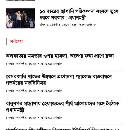
১০ বছরের জ্বালানি পরিকল্পনা সংসদে তুলে
ধরবে সরকার : প্রধানমন্ত্রী
রবিবার, আগস্ট ৯, ২০২৬; সময় : ৩:৫৭ অপরাহ্ণ
সর্বশেষ
কলকাতায় মমতার ওপর হামলা, অল্পের জন্য প্রাণে রক্ষা
রবিবার, আগস্ট ৯, ২০২৬; সময় : ৫:০৯ অপরাহ্ণ
বেসরকারি খাতের উন্নয়নে প্রণোদনা প্যাকেজ বাস্তবায়নে
গভর্নরের মতবিনিময়
রবিবার, আগস্ট ৯, ২০২৬; সময় : ৫:০৯ অপরাহ্ণ
বাবুনগর মাদ্রাসায় হেফাজতের শীর্ষ আলেমদের সঙ্গে বৈঠকে
প্রধানমন্ত্রী
রবিবার, আগস্ট ৯, ২০২৬; সময় : ৫:০১ অপরাহ্ণ