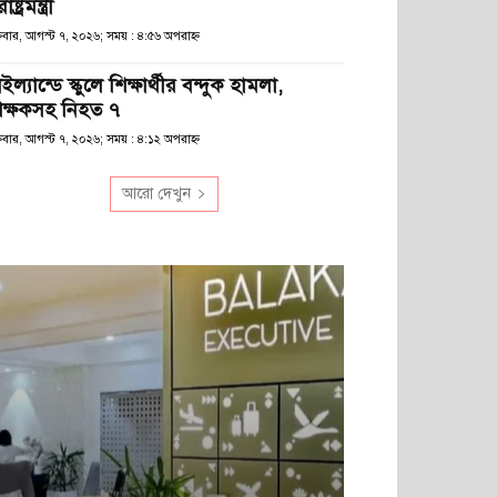
রাষ্ট্রমন্ত্রী
্রবার, আগস্ট ৭, ২০২৬; সময় : ৪:৫৬ অপরাহ্ণ
ইল্যান্ডে স্কুলে শিক্ষার্থীর বন্দুক হামলা,
িক্ষকসহ নিহত ৭
্রবার, আগস্ট ৭, ২০২৬; সময় : ৪:১২ অপরাহ্ণ
আরো দেখুন