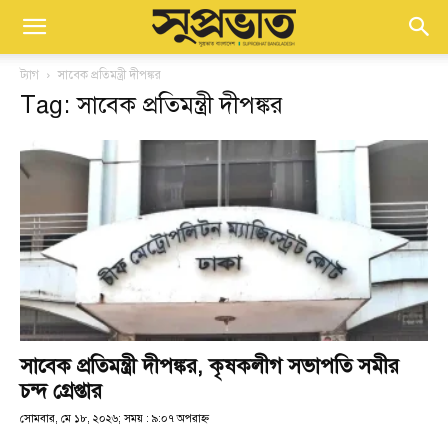
ট্যাগ
সাবেক প্রতিমন্ত্রী দীপঙ্কর
Tag: সাবেক প্রতিমন্ত্রী দীপঙ্কর
সাবেক প্রতিমন্ত্রী দীপঙ্কর, কৃষকলীগ সভাপতি সমীর
চন্দ গ্রেপ্তার
সোমবার, মে ১৮, ২০২৬; সময় : ৯:০৭ অপরাহ্ণ