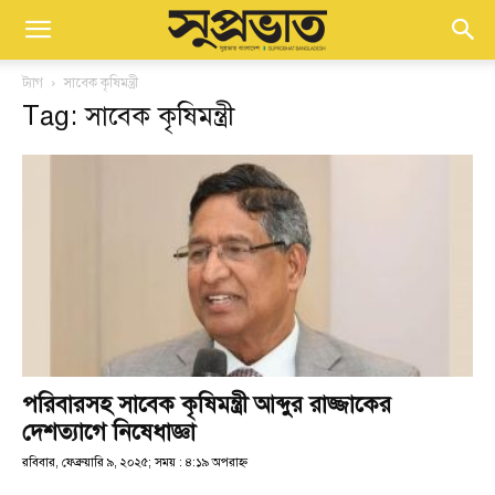
ট্যাগ
সাবেক কৃষিমন্ত্রী
Tag: সাবেক কৃষিমন্ত্রী
পরিবারসহ সাবেক কৃষিমন্ত্রী আব্দুর রাজ্জাকের
দেশত্যাগে নিষেধাজ্ঞা
রবিবার, ফেব্রুয়ারি ৯, ২০২৫; সময় : ৪:১৯ অপরাহ্ণ