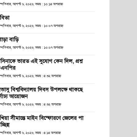
হস্পতিবার, আগস্ট ৬, ২০২৬; সময় : ১০:১৪ অপরাহ্ণ
বিতা
হস্পতিবার, আগস্ট ৬, ২০২৬; সময় : ১০:০৭ অপরাহ্ণ
োড়া বাড়ি
হস্পতিবার, আগস্ট ৬, ২০২৬; সময় : ১০:০৭ অপরাহ্ণ
াসিনাকে ভারত এই সুযোগ কেন দিল, প্রশ্ন
িএনপির
স্পতিবার, আগস্ট ৬, ২০২৬; সময় : ৪:৩২ অপরাহ্ণ
িভাসু বিশ্ববিদ্যালয় দিবস উপলক্ষে থাকছে
র্ণাঢ্য আয়োজন
স্পতিবার, আগস্ট ৬, ২০২৬; সময় : ৪:৩২ অপরাহ্ণ
খিয়া সীমান্তে মাইন বিস্ফোরণে জেলের পা
চ্ছিন্ন
স্পতিবার, আগস্ট ৬, ২০২৬; সময় : ৪:১৪ অপরাহ্ণ