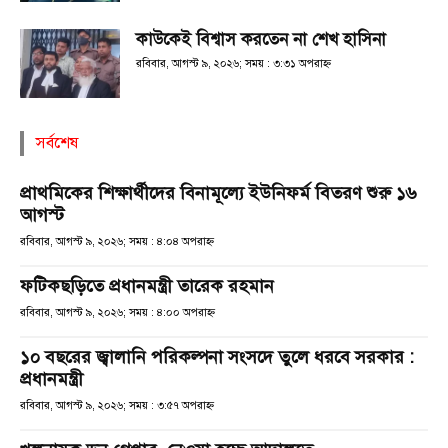
কাউকেই বিশ্বাস করতেন না শেখ হাসিনা
রবিবার, আগস্ট ৯, ২০২৬; সময় : ৩:৩১ অপরাহ্ণ
সর্বশেষ
প্রাথমিকের শিক্ষার্থীদের বিনামূল্যে ইউনিফর্ম বিতরণ শুরু ১৬
আগস্ট
রবিবার, আগস্ট ৯, ২০২৬; সময় : ৪:০৪ অপরাহ্ণ
ফটিকছড়িতে প্রধানমন্ত্রী তারেক রহমান
রবিবার, আগস্ট ৯, ২০২৬; সময় : ৪:০০ অপরাহ্ণ
১০ বছরের জ্বালানি পরিকল্পনা সংসদে তুলে ধরবে সরকার :
প্রধানমন্ত্রী
রবিবার, আগস্ট ৯, ২০২৬; সময় : ৩:৫৭ অপরাহ্ণ