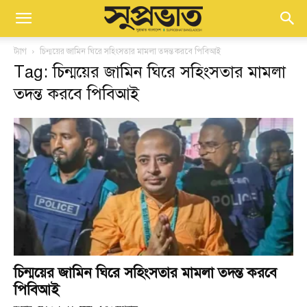
ট্যাগ
চিন্ময়ের জামিন ঘিরে সহিংসতার মামলা তদন্ত করবে পিবিআই
Tag: চিন্ময়ের জামিন ঘিরে সহিংসতার মামলা
তদন্ত করবে পিবিআই
চিন্ময়ের জামিন ঘিরে সহিংসতার মামলা তদন্ত করবে
পিবিআই