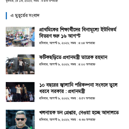
বুধবার, মে ১৩, ২০২৬; সময় : ৫:৪৩ অপরাহ্ণ
এ মুহূর্তের সংবাদ
প্রাথমিকের শিক্ষার্থীদের বিনামূল্যে ইউনিফর্ম
বিতরণ শুরু ১৬ আগস্ট
রবিবার, আগস্ট ৯, ২০২৬; সময় : ৪:০৪ অপরাহ্ণ
ফটিকছড়িতে প্রধানমন্ত্রী তারেক রহমান
রবিবার, আগস্ট ৯, ২০২৬; সময় : ৪:০০ অপরাহ্ণ
১০ বছরের জ্বালানি পরিকল্পনা সংসদে তুলে
ধরবে সরকার : প্রধানমন্ত্রী
রবিবার, আগস্ট ৯, ২০২৬; সময় : ৩:৫৭ অপরাহ্ণ
খলনায়ক ডন গ্রেপ্তার, নেওয়া হচ্ছে আদালতে
রবিবার, আগস্ট ৯, ২০২৬; সময় : ৩:৩৬ অপরাহ্ণ