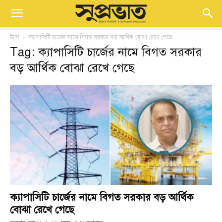
ট্যাগ
ক্যাপাসিটি চার্জের নামে বিগত সরকার বড় আর্থিক বোঝা রেখে গেছে
Tag: ক্যাপাসিটি চার্জের নামে বিগত সরকার
বড় আর্থিক বোঝা রেখে গেছে
ক্যাপাসিটি চার্জের নামে বিগত সরকার বড় আর্থিক
বোঝা রেখে গেছে