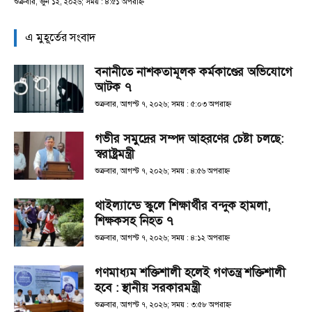
শুক্রবার, জুন ১২, ২০২৬; সময় : ৪:৫১ অপরাহ্ণ
এ মুহূর্তের সংবাদ
বনানীতে নাশকতামূলক কর্মকাণ্ডের অভিযোগে
আটক ৭
শুক্রবার, আগস্ট ৭, ২০২৬; সময় : ৫:০৩ অপরাহ্ণ
গভীর সমুদ্রের সম্পদ আহরণের চেষ্টা চলছে:
স্বরাষ্ট্রমন্ত্রী
শুক্রবার, আগস্ট ৭, ২০২৬; সময় : ৪:৫৬ অপরাহ্ণ
থাইল্যান্ডে স্কুলে শিক্ষার্থীর বন্দুক হামলা,
শিক্ষকসহ নিহত ৭
শুক্রবার, আগস্ট ৭, ২০২৬; সময় : ৪:১২ অপরাহ্ণ
গণমাধ্যম শক্তিশালী হলেই গণতন্ত্র শক্তিশালী
হবে : স্থানীয় সরকারমন্ত্রী
শুক্রবার, আগস্ট ৭, ২০২৬; সময় : ৩:৫৮ অপরাহ্ণ