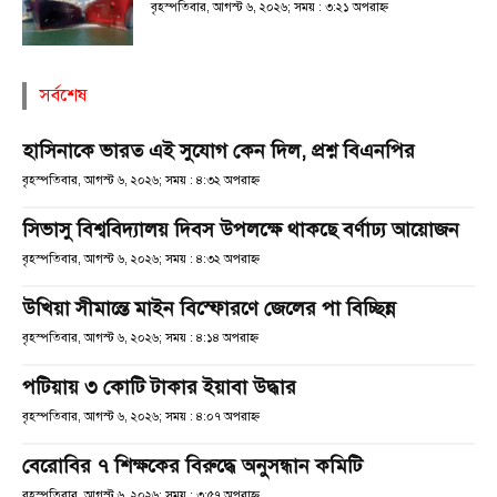
বৃহস্পতিবার, আগস্ট ৬, ২০২৬; সময় : ৩:২১ অপরাহ্ণ
সর্বশেষ
হাসিনাকে ভারত এই সুযোগ কেন দিল, প্রশ্ন বিএনপির
বৃহস্পতিবার, আগস্ট ৬, ২০২৬; সময় : ৪:৩২ অপরাহ্ণ
সিভাসু বিশ্ববিদ্যালয় দিবস উপলক্ষে থাকছে বর্ণাঢ্য আয়োজন
বৃহস্পতিবার, আগস্ট ৬, ২০২৬; সময় : ৪:৩২ অপরাহ্ণ
উখিয়া সীমান্তে মাইন বিস্ফোরণে জেলের পা বিচ্ছিন্ন
বৃহস্পতিবার, আগস্ট ৬, ২০২৬; সময় : ৪:১৪ অপরাহ্ণ
পটিয়ায় ৩ কোটি টাকার ইয়াবা উদ্ধার
বৃহস্পতিবার, আগস্ট ৬, ২০২৬; সময় : ৪:০৭ অপরাহ্ণ
বেরোবির ৭ শিক্ষকের বিরুদ্ধে অনুসন্ধান কমিটি
বৃহস্পতিবার, আগস্ট ৬, ২০২৬; সময় : ৩:৫৭ অপরাহ্ণ