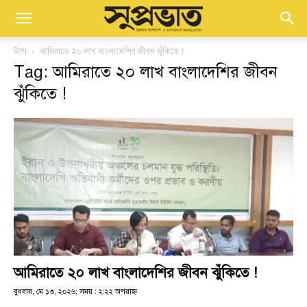
ট্যাগ
আমিরাতে ২০ লাখ বাংলাদেশির জীবন ঝুঁকিতে !
Tag: আমিরাতে ২০ লাখ বাংলাদেশির জীবন
ঝুঁকিতে !
আমিরাতে ২০ লাখ বাংলাদেশির জীবন ঝুঁকিতে !
বুধবার, মে ১৩, ২০২৬; সময় : ২:২২ অপরাহ্ণ