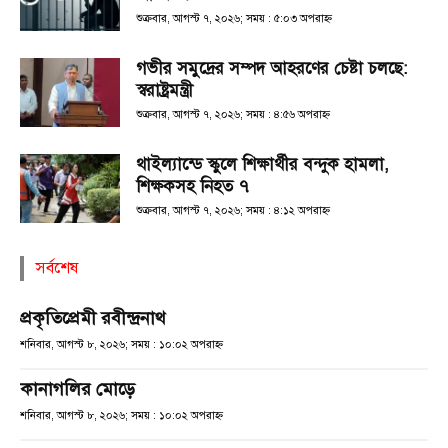
শুক্রবার, আগস্ট ৭, ২০২৬; সময় : ৫:০৩ অপরাহ্ণ
গভীর সমুদ্রের সম্পদ আহরণের চেষ্টা চলছে:
স্বরাষ্ট্রমন্ত্রী
শুক্রবার, আগস্ট ৭, ২০২৬; সময় : ৪:৫৬ অপরাহ্ণ
থাইল্যান্ডে স্কুলে শিক্ষার্থীর বন্দুক হামলা,
শিক্ষকসহ নিহত ৭
শুক্রবার, আগস্ট ৭, ২০২৬; সময় : ৪:১২ অপরাহ্ণ
সর্বশেষ
প্রকৃতিপ্রেমী রবীন্দ্রনাথ
শনিবার, আগস্ট ৮, ২০২৬; সময় : ১০:০২ অপরাহ্ণ
কানাগলির মোড়ে
শনিবার, আগস্ট ৮, ২০২৬; সময় : ১০:০২ অপরাহ্ণ