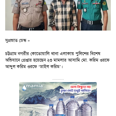
সুপ্রভাত ডেস্ক »
চট্টগ্রাম নগরীর কোতোয়ালি থানা এলাকায় পুলিশের বিশেষ
অভিযানে গ্রেপ্তার হয়েছেন ২৩ মামলার আসামি মো. করিম ওরফে
আব্দুল করিম ওরফে ‘ডাইল করিম’।
---------