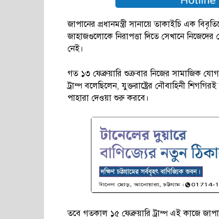
জাপানের প্রধানমন্ত্রী সানায়ে তাকাইচি এক বিবৃত
জাহাজগুলোকে নিরাপত্তা দিতে সেখানে নিজেদে
নেই।
গত ১৩ ফেব্রুয়ারি শুক্রবার নিজের সামাজিক যোগায
ট্রাম্প বলেছিলেন, যুক্তরাষ্ট্রের নৌবাহিনী শিগ
পাহারা দেওয়া শুরু করবে।
তবে গতকাল ১৫ ফেব্রুয়ারি ট্রাম্প এই কাজে জা