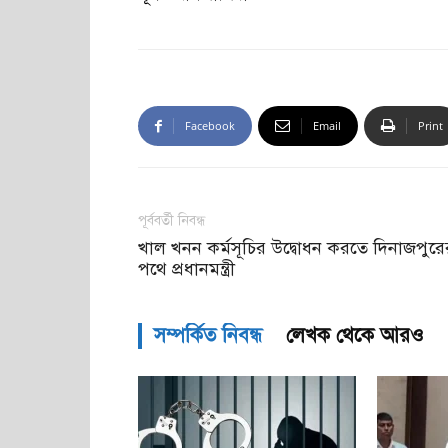
Facebook
Email
Print
পূর্ববর্তী নিবন্ধ
খাল খনন কর্মসূচির উদ্বোধন করতে দিনাজপুরে
পথে প্রধানমন্ত্রী
সম্পর্কিত নিবন্ধ
লেখক থেকে আরও