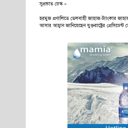
সুপ্রভাত ডেস্ক »
হরমুজ প্রণালিতে তেলবাহী জাহাজ-ট্যাংকার জাহ
আসার আহ্বান জানিয়েছেন যুক্তরাষ্ট্রের প্রেসিডেন্ট 