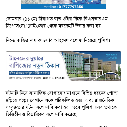
সোমবার (১১ মে) দিবাগত রাত ৩টার দিকে বিএসআরএম
ডিপোসংলগ্ন ফ্লাইওভার থেকে মরদেহটি উদ্ধার করা হয়।
নিহত ব্যক্তির নাম কাউসার আহমেদ বলে জানিয়েছে পুলিশ।
ঘটনাটি নিয়ে সামাজিক যোগাযোগমাধ্যমে বিভিন্ন ধরনের পোস্ট
ছড়িয়ে পড়ে। সেখানে একে পরিকল্পিত হত্যা এবং রাজনৈতিক
সম্পৃক্ততার ঘটনা বলে দাবি করা হয়। তবে পুলিশ এসব তথ্যকে
ভিত্তিহীন ও বিভ্রান্তিকর বলে দাবি করেছে।