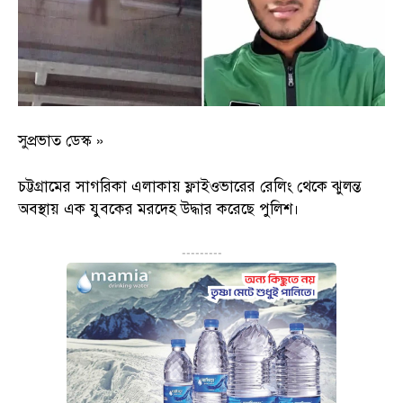
সুপ্রভাত ডেস্ক »
চট্টগ্রামের সাগরিকা এলাকায় ফ্লাইওভারের রেলিং থেকে ঝুলন্ত
অবস্থায় এক যুবকের মরদেহ উদ্ধার করেছে পুলিশ।
---------