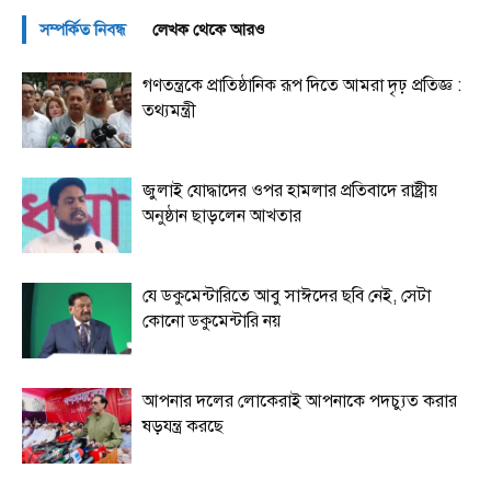
সম্পর্কিত নিবন্ধ
লেখক থেকে আরও
গণতন্ত্রকে প্রাতিষ্ঠানিক রূপ দিতে আমরা দৃঢ় প্রতিজ্ঞ :
তথ্যমন্ত্রী
জুলাই যোদ্ধাদের ওপর হামলার প্রতিবাদে রাষ্ট্রীয়
অনুষ্ঠান ছাড়লেন আখতার
যে ডকুমেন্টারিতে আবু সাঈদের ছবি নেই, সেটা
কোনো ডকুমেন্টারি নয়
আপনার দলের লোকেরাই আপনাকে পদচ্যুত করার
ষড়যন্ত্র করছে