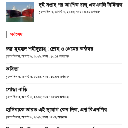
দুই সপ্তাহ পর আংশিক চালু এলএনজি টার্মিনাল
বৃহস্পতিবার, আগস্ট ৬, ২০২৬; সময় : ৩:২১ অপরাহ্ণ
সর্বশেষ
রুদ্র মুহম্মদ শহীদুল্লাহ্ : দ্রোহ ও প্রেমের কন্ঠস্বর
বৃহস্পতিবার, আগস্ট ৬, ২০২৬; সময় : ১০:১৪ অপরাহ্ণ
কবিতা
বৃহস্পতিবার, আগস্ট ৬, ২০২৬; সময় : ১০:০৭ অপরাহ্ণ
পোড়া বাড়ি
বৃহস্পতিবার, আগস্ট ৬, ২০২৬; সময় : ১০:০৭ অপরাহ্ণ
হাসিনাকে ভারত এই সুযোগ কেন দিল, প্রশ্ন বিএনপির
বৃহস্পতিবার, আগস্ট ৬, ২০২৬; সময় : ৪:৩২ অপরাহ্ণ