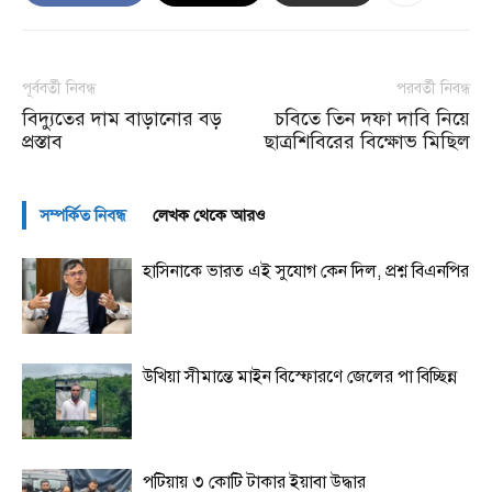
পূর্ববর্তী নিবন্ধ
পরবর্তী নিবন্ধ
বিদ্যুতের দাম বাড়ানোর বড়
চবিতে তিন দফা দাবি নিয়ে
প্রস্তাব
ছাত্রশিবিরের বিক্ষোভ মিছিল
সম্পর্কিত নিবন্ধ
লেখক থেকে আরও
হাসিনাকে ভারত এই সুযোগ কেন দিল, প্রশ্ন বিএনপির
উখিয়া সীমান্তে মাইন বিস্ফোরণে জেলের পা বিচ্ছিন্ন
পটিয়ায় ৩ কোটি টাকার ইয়াবা উদ্ধার