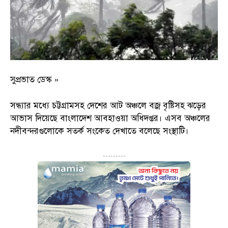
সুপ্রভাত ডেস্ক »
সন্ধ্যার মধ্যে চট্টগ্রামসহ দেশের আট অঞ্চলে বজ্র বৃষ্টিসহ ঝড়ের
আভাস দিয়েছে বাংলাদেশ আবহাওয়া অধিদপ্তর। এসব অঞ্চলের
নদীবন্দরগুলোকে সতর্ক সংকেত দেখাতে বলেছে সংস্থাটি।
---------