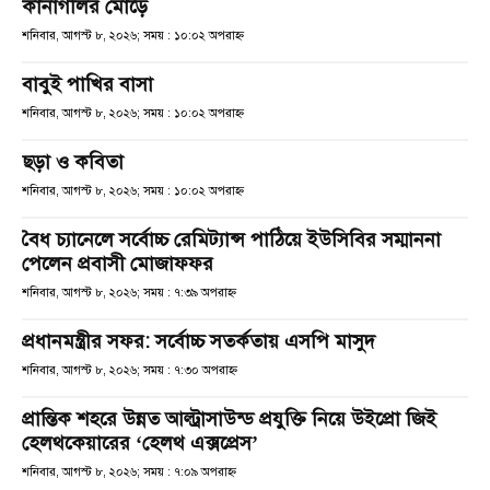
কানাগলির মোড়ে
শনিবার, আগস্ট ৮, ২০২৬; সময় : ১০:০২ অপরাহ্ণ
বাবুই পাখির বাসা
শনিবার, আগস্ট ৮, ২০২৬; সময় : ১০:০২ অপরাহ্ণ
ছড়া ও কবিতা
শনিবার, আগস্ট ৮, ২০২৬; সময় : ১০:০২ অপরাহ্ণ
বৈধ চ্যানেলে সর্বোচ্চ রেমিট্যান্স পাঠিয়ে ইউসিবির সম্মাননা
পেলেন প্রবাসী মোজাফফর
শনিবার, আগস্ট ৮, ২০২৬; সময় : ৭:৩৯ অপরাহ্ণ
প্রধানমন্ত্রীর সফর: সর্বোচ্চ সতর্কতায় এসপি মাসুদ
শনিবার, আগস্ট ৮, ২০২৬; সময় : ৭:৩০ অপরাহ্ণ
প্রান্তিক শহরে উন্নত আল্ট্রাসাউন্ড প্রযুক্তি নিয়ে উইপ্রো জিই
হেলথকেয়ারের ‘হেলথ এক্সপ্রেস’
শনিবার, আগস্ট ৮, ২০২৬; সময় : ৭:০৯ অপরাহ্ণ