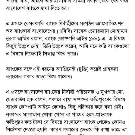
পাওয়া যায়, তাহলে তার মালামাল সামগ্রী লকার থেকে বের করে
বাংলাদেশ ব্যাংকে জমা দিতে হয়।
এ প্রসঙ্গে বেসরকারি ব্যাংক নির্বাহীদের সংগঠন অ্যাসোসিয়েশন
অব ব্যাংকার্স বাংলাদেশের (এবিবি) সাবেক চেয়ারম্যান মোহাম্মদ
নুরুল আমিন বলেন, ব্যাংক কোম্পানি আইন ১৯৯১-এ এ বিষয়ে
কিছুই উল্লেখ নেই। তিনি উল্লেখ করেন, আমি মনে করি ব্যাংকগুলো
এ বিষয়ে নিজেরাই সিদ্ধান্ত নিতে পারে।
ব্যাংকের সঙ্গে এই ধরনের অ্যাগ্রিমেন্ট (চুক্তি) করেই গ্রাহকরা
ব্যাংকের লকার ভাড়া নিয়ে থাকেন।
এ প্রসঙ্গে বাংলাদেশ ব্যাংকের নির্বাহী পরিচালক ও মুখপাত্র মো.
মেজবাউল হক বলেন, লকারে রাখা সম্পদের ক্ষতিপূরণের বিষয়ে
ব্যাংক কোম্পানি আইনে কোথাও কিছু পরিষ্কার করে বলা নেই।
লকারের মালামাল খোয়া গেলে বা গায়েব হলে গ্রাহককে
ক্ষতিপূরণ কত টাকা সে বিষয়ে বাংলাদেশ ব্যাংক থেকেও কোনও
নির্দেশনা দেওয়া হয়নি। কারণ লকারের ভেতরে কি রাখা আছে তা