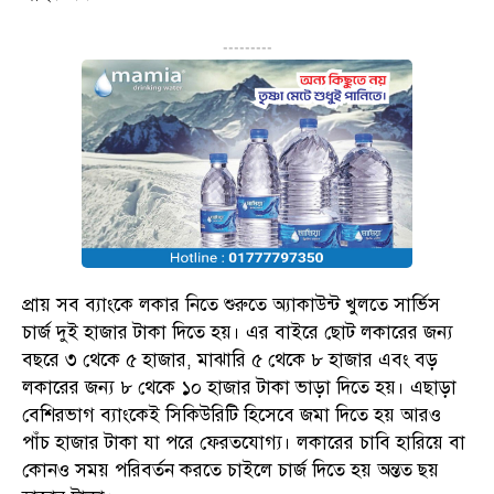
---------
প্রায় সব ব্যাংকে লকার নিতে শুরুতে অ্যাকাউন্ট খুলতে সার্ভিস
চার্জ দুই হাজার টাকা দিতে হয়। এর বাইরে ছোট লকারের জন্য
বছরে ৩ থেকে ৫ হাজার, মাঝারি ৫ থেকে ৮ হাজার এবং বড়
লকারের জন্য ৮ থেকে ১০ হাজার টাকা ভাড়া দিতে হয়। এছাড়া
বেশিরভাগ ব্যাংকেই সিকিউরিটি হিসেবে জমা দিতে হয় আরও
পাঁচ হাজার টাকা যা পরে ফেরতযোগ্য। লকারের চাবি হারিয়ে বা
কোনও সময় পরিবর্তন করতে চাইলে চার্জ দিতে হয় অন্তত ছয়