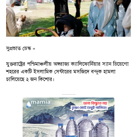
সুপ্রভাত ডেস্ক »
যুক্তরাষ্ট্রের পশ্চিমাঞ্চলীয় অঙ্গরাজ্য ক্যালিফোর্নিয়ার স্যান ডিয়েগো
শহরের একটি ইসলামিক সেন্টারের মসজিদে বন্দুক হামলা
চালিয়েছে ২ জন কিশোর।
---------