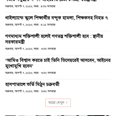
শুক্রবার, আগস্ট ৭, ২০২৬; সময় : ৪:৫৬ অপরাহ্ণ
থাইল্যান্ডে স্কুলে শিক্ষার্থীর বন্দুক হামলা, শিক্ষকসহ নিহত ৭
শুক্রবার, আগস্ট ৭, ২০২৬; সময় : ৪:১২ অপরাহ্ণ
গণমাধ্যম শক্তিশালী হলেই গণতন্ত্র শক্তিশালী হবে : স্থানীয়
সরকারমন্ত্রী
শুক্রবার, আগস্ট ৭, ২০২৬; সময় : ৩:৫৮ অপরাহ্ণ
‘আমিও বিশ্বাস করতে চাই তিনি ডিসেম্বরেই আসবেন, আইনের
মুখোমুখি হবেন’
শুক্রবার, আগস্ট ৭, ২০২৬; সময় : ৩:৫০ অপরাহ্ণ
হাসপাতালে ভর্তি মিঠুন চক্রবর্তী
শুক্রবার, আগস্ট ৭, ২০২৬; সময় : ৩:৪০ অপরাহ্ণ
আরো দেখুন