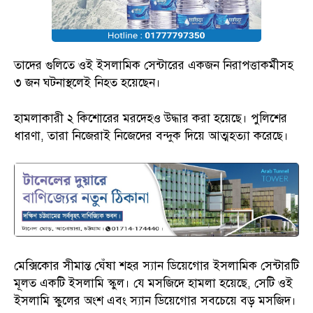
তাদের গুলিতে ওই ইসলামিক সেন্টারের একজন নিরাপত্তাকর্মীসহ
৩ জন ঘটনাস্থলেই নিহত হয়েছেন।
হামলাকারী ২ কিশোরের মরদেহও উদ্ধার করা হয়েছে। পুলিশের
ধারণা, তারা নিজেরাই নিজেদের বন্দুক দিয়ে আত্মহত্যা করেছে।
মেক্সিকোর সীমান্ত ঘেঁষা শহর স্যান ডিয়েগোর ইসলামিক সেন্টারটি
মূলত একটি ইসলামি স্কুল। যে মসজিদে হামলা হয়েছে, সেটি ওই
ইসলামি স্কুলের অংশ এবং স্যান ডিয়েগোর সবচেয়ে বড় মসজিদ।