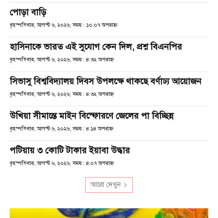
পোড়া বাড়ি
বৃহস্পতিবার, আগস্ট ৬, ২০২৬; সময় : ১০:০৭ অপরাহ্ণ
হাসিনাকে ভারত এই সুযোগ কেন দিল, প্রশ্ন বিএনপির
বৃহস্পতিবার, আগস্ট ৬, ২০২৬; সময় : ৪:৩২ অপরাহ্ণ
সিভাসু বিশ্ববিদ্যালয় দিবস উপলক্ষে থাকছে বর্ণাঢ্য আয়োজন
বৃহস্পতিবার, আগস্ট ৬, ২০২৬; সময় : ৪:৩২ অপরাহ্ণ
উখিয়া সীমান্তে মাইন বিস্ফোরণে জেলের পা বিচ্ছিন্ন
বৃহস্পতিবার, আগস্ট ৬, ২০২৬; সময় : ৪:১৪ অপরাহ্ণ
পটিয়ায় ৩ কোটি টাকার ইয়াবা উদ্ধার
বৃহস্পতিবার, আগস্ট ৬, ২০২৬; সময় : ৪:০৭ অপরাহ্ণ
আরো দেখুন