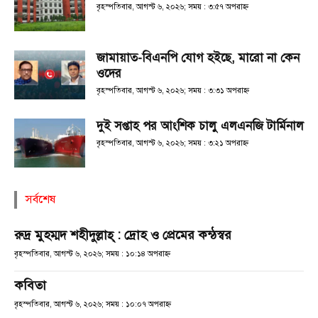
বৃহস্পতিবার, আগস্ট ৬, ২০২৬; সময় : ৩:৫৭ অপরাহ্ণ
জামায়াত-বিএনপি যোগ হইছে, মারো না কেন
ওদের
বৃহস্পতিবার, আগস্ট ৬, ২০২৬; সময় : ৩:৩১ অপরাহ্ণ
দুই সপ্তাহ পর আংশিক চালু এলএনজি টার্মিনাল
বৃহস্পতিবার, আগস্ট ৬, ২০২৬; সময় : ৩:২১ অপরাহ্ণ
সর্বশেষ
রুদ্র মুহম্মদ শহীদুল্লাহ্ : দ্রোহ ও প্রেমের কন্ঠস্বর
বৃহস্পতিবার, আগস্ট ৬, ২০২৬; সময় : ১০:১৪ অপরাহ্ণ
কবিতা
বৃহস্পতিবার, আগস্ট ৬, ২০২৬; সময় : ১০:০৭ অপরাহ্ণ