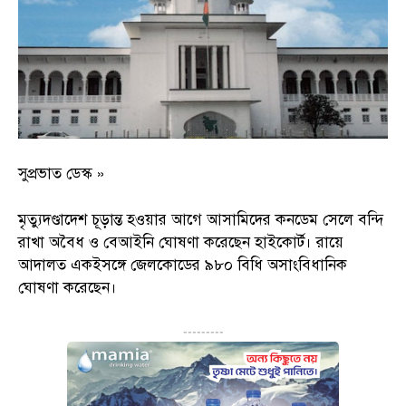
সুপ্রভাত ডেস্ক »
মৃত্যুদণ্ডাদেশ চূড়ান্ত হওয়ার আগে আসামিদের কনডেম সেলে বন্দি
রাখা অবৈধ ও বেআইনি ঘোষণা করেছেন হাইকোর্ট। রায়ে
আদালত একইসঙ্গে জেলকোডের ৯৮০ বিধি অসাংবিধানিক
ঘোষণা করেছেন।
---------