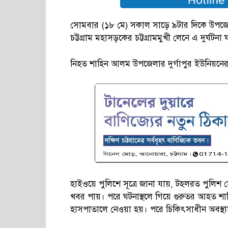
সোমবার (১৮ মে) সকাল সাড়ে ৯টার দিকে উপজে
চট্টগ্রাম মহাসড়কের চট্টগ্রামমুখী লেনে এ দুর্ঘটনা 
নিহত শাহিন আলম উপজেলার দুর্গাপুর ইউনিয়নের
হাইওয়ে পুলিশে সূত্রে জানা যায়, টহলরত পুলিশ 
খবর পায়। পরে ঘটনাস্থলে গিয়ে গুরুতর আহত শাহিনক
হাসপাতালে নেওয়া হয়। পরে চিকিৎসাধীন অবস্থা