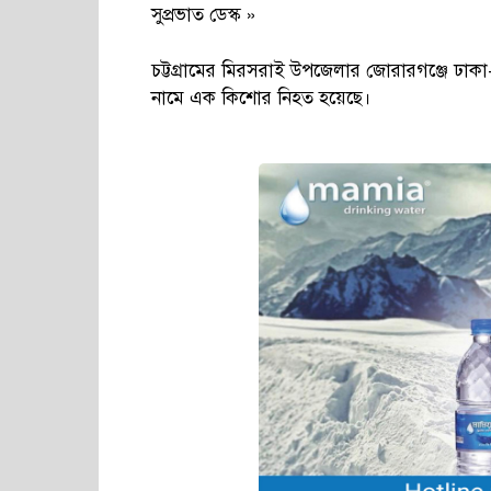
সুপ্রভাত ডেস্ক »
চট্টগ্রামের মিরসরাই উপজেলার জোরারগঞ্জে ঢাকা
নামে এক কিশোর নিহত হয়েছে।