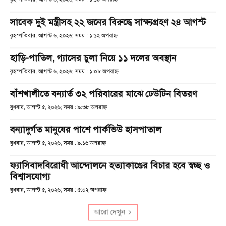
সাবেক দুই মন্ত্রীসহ ২২ জনের বিরুদ্ধে সাক্ষ্যগ্রহণ ২৪ আগস্ট
বৃহস্পতিবার, আগস্ট ৬, ২০২৬; সময় : ১:১২ অপরাহ্ণ
হাড়ি-পাতিল, গ্যাসের চুলা নিয়ে ১১ দলের অবস্থান
বৃহস্পতিবার, আগস্ট ৬, ২০২৬; সময় : ১:০৮ অপরাহ্ণ
বাঁশখালীতে বন্যার্ত ৩২ পরিবারের মাঝে ঢেউটিন বিতরণ
বুধবার, আগস্ট ৫, ২০২৬; সময় : ৯:৩৮ অপরাহ্ণ
বন্যাদুর্গত মানুষের পাশে পার্কভিউ হাসপাতাল
বুধবার, আগস্ট ৫, ২০২৬; সময় : ৯:১৬ অপরাহ্ণ
ফ্যাসিবাদবিরোধী আন্দোলনে হত্যাকাণ্ডের বিচার হবে স্বচ্ছ ও
বিশ্বাসযোগ্য
বুধবার, আগস্ট ৫, ২০২৬; সময় : ৫:০২ অপরাহ্ণ
আরো দেখুন