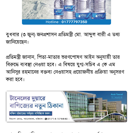
বুধবার (৩ জুন) জনপ্রশাসন প্রতিমন্ত্রী মো. আব্দুল বারী এ তথ্য
জানিয়েছেন।
প্রতিমন্ত্রী জানান, পিতা-মাতার ভরণপোষণ আইন অনুযায়ী তার
বিরুদ্ধে ব্যবস্থা নেওয়া হবে। এ বিষয়ে যুগ্ম-সচিব এ কে এম
আনিসুর রহমানের বক্তব্য নেওয়াসহ প্রয়োজনীয় প্রক্রিয়া অনুসরণ
করা হবে।