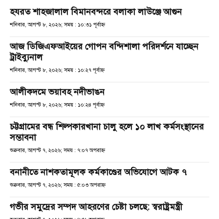
হযরত শাহজালাল বিমানবন্দরে বলাকা লাউঞ্জে আগুন
শনিবার, আগস্ট ৮, ২০২৬; সময় : ১০:৩১ পূর্বাহ্ণ
আজ ডিজিএফআইয়ের গোপন বন্দিশালা পরিদর্শনে যাচ্ছেন
ট্রাইব্যুনাল
শনিবার, আগস্ট ৮, ২০২৬; সময় : ১০:২৭ পূর্বাহ্ণ
আলীকদমে ভয়াবহ নদীভাঙন
শনিবার, আগস্ট ৮, ২০২৬; সময় : ১০:২৪ পূর্বাহ্ণ
চট্টগ্রামের বন্ধ শিল্পকারখানা চালু হলে ১০ লাখ কর্মসংস্থানের
সম্ভাবনা
শুক্রবার, আগস্ট ৭, ২০২৬; সময় : ৭:০৭ অপরাহ্ণ
বনানীতে নাশকতামূলক কর্মকাণ্ডের অভিযোগে আটক ৭
শুক্রবার, আগস্ট ৭, ২০২৬; সময় : ৫:০৩ অপরাহ্ণ
গভীর সমুদ্রের সম্পদ আহরণের চেষ্টা চলছে: স্বরাষ্ট্রমন্ত্রী