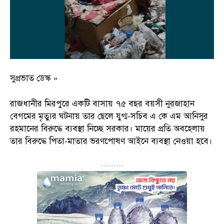
সুপ্রভাত ডেস্ক »
রাজধানীর মিরপুরে একটি বাসায় ৭৫ বছর বয়সী নুরজাহান
বেগমের মৃত্যুর ঘটনায় তার ছেলে যুগ্ম-সচিব এ কে এম আনিসুর
রহমানের বিরুদ্ধে ব্যবস্থা নিচ্ছে সরকার। মায়ের প্রতি অবহেলায়
তার বিরুদ্ধে পিতা-মাতার ভরণপোষণ আইনে ব্যবস্থা নেওয়া হবে।
---------