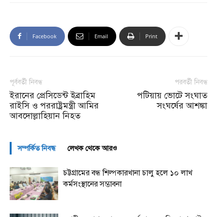
Facebook
Email
Print
পূর্ববর্তী নিবন্ধ
পরবর্তী নিবন্ধ
ইরানের প্রেসিডেন্ট ইব্রাহিম
পটিয়ায় ভোটে সংঘাত
রাইসি ও পররাষ্ট্রমন্ত্রী আমির
সংঘর্ষের আশঙ্কা
আবদোল্লাহিয়ান নিহত
সম্পর্কিত নিবন্ধ
লেখক থেকে আরও
চট্টগ্রামের বন্ধ শিল্পকারখানা চালু হলে ১০ লাখ
কর্মসংস্থানের সম্ভাবনা