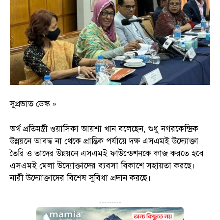
সুপ্রভাত ডেস্ক »
অর্থ প্রতিমন্ত্রী ওয়াসিকা আয়শা খান বলেছেন, শুধু নগরকেন্দ্রিক
উন্নয়নে আবদ্ধ না থেকে প্রান্তিক পর্যায়ে দক্ষ এসএমই উদ্যোক্তা
তৈরি ও তাদের উন্নয়নে এসএমই ফাউন্ডেশনকে কাজ করতে হবে।
এসএমই মেলা উদ্যোক্তাদের ব্যবসা বিকাশে সহায়তা করছে।
নারী উদ্যোক্তাদের বিশেষ সুবিধা প্রদান করছে।
---------