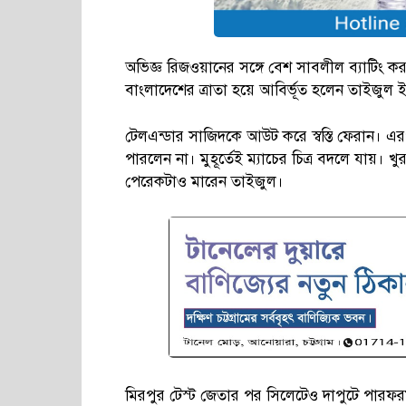
অভিজ্ঞ রিজওয়ানের সঙ্গে বেশ সাবলীল ব্যাটিং করছ
বাংলাদেশের ত্রাতা হয়ে আবির্ভূত হলেন তাইজুল
টেলএন্ডার সাজিদকে আউট করে স্বস্তি ফেরান। এরপর
পারলেন না। মুহূর্তেই ম্যাচের চিত্র বদলে যায়
পেরেকটাও মারেন তাইজুল।
মিরপুর টেস্ট জেতার পর সিলেটেও দাপুটে পারফরম্