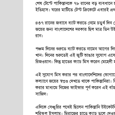
শেষ টেস্টে পাকিস্তানকে ৭৮ রানের বড় ব্যবধা
ইতিহাস। ঘরের মাটিতে টেস্ট ক্রিকেটে এবারই প
৪৩৭ রানের জবাবে ব্যাট করতে নেমে চতুর্থ দিন
জয়ের জন্য বাংলাদেশের দরকার ছিল মাত্র তিন উ
রান।
পঞ্চম দিনের শুরুতে ব্যাট করতে নামেন আগের দি
খান। দিনের শুরুতেই এই জুটি ভাঙার সুযোগ এসেছ
রিজওয়ান। কিন্তু হাতের ক্যাচ মিস করেন মেহেদী
এই সুযোগ মিস করার পর বাংলাদেশিদের ভোগাতে
কল্যাণে জয়ের স্বপ্নও দেখতে থাকে পাকিস্তানির
করার মাধ্যমে নিজের ফাইফার পূর্ণ করেন এই ব
সাজিদ।
এদিকে সেঞ্চুরির পথেই ছিলেন পাকিস্তানি উইকেটক
শরিফুল ইসলাম। মিরাজের হাতে ক্যাচ তুলে দ