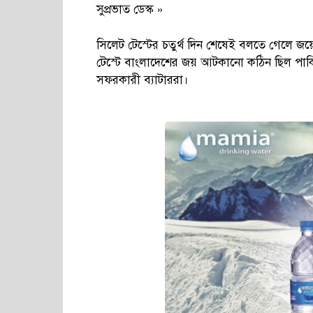
সুপ্রভাত ডেস্ক »
সিলেট টেস্টের চতুর্থ দিন শেষেই বলতে গেলে জয়ে
টেস্টে বাংলাদেশের জয় আটকানো কঠিন ছিল পাকিস
সফরকারী ব্যাটাররা।