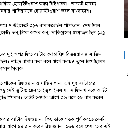
নে হারিয়ে হোয়াইটওয়াশ করল টাইগাররা। তাতেই হয়েছে
্রথমবার পাকিস্তানকে হোয়াইটওয়াশ করল বাংলাদেশ।
 শেষে ৭ উইকেটে ৩১৬ রান করেছিল পাকিস্তান। শেষ দিনে
ইকেট। অন্যদিকে জয়ের জন্য পাকিস্তানের প্রয়োজন ছিল ১২১
নের দুই অপরাজিত ব্যাটার মোহাম্মিদ রিজওয়ান ও সাজিদ
িল। নাহিদ রানার করা বলে স্লিপে ক্যাচও তুলে দিয়েছিলেন
 হাসান মিরাজ।
আর
 থাকেন রিজওয়ান ও সাজিদ খান। এই দুই ব্যাটারের
া। কিন্তু সেই জুটি ভাঙেন তাইজুল ইসলাম। সাজিদ খানকে আউট
াঁহাতি স্পিনার। আউট হওয়ার আগে ৩৬ বলে ২৮ রান করেন
িপার ব্যাটার রিজওয়ান। কিন্তু তাকে শতক পূর্ণ করতে দেননি
েওয়ার আগে ৯৪ রান করেন রিজওয়ান। ১৬৬ বলে খেলা তার এই