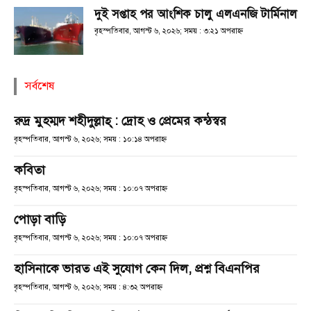
দুই সপ্তাহ পর আংশিক চালু এলএনজি টার্মিনাল
বৃহস্পতিবার, আগস্ট ৬, ২০২৬; সময় : ৩:২১ অপরাহ্ণ
সর্বশেষ
রুদ্র মুহম্মদ শহীদুল্লাহ্ : দ্রোহ ও প্রেমের কন্ঠস্বর
বৃহস্পতিবার, আগস্ট ৬, ২০২৬; সময় : ১০:১৪ অপরাহ্ণ
কবিতা
বৃহস্পতিবার, আগস্ট ৬, ২০২৬; সময় : ১০:০৭ অপরাহ্ণ
পোড়া বাড়ি
বৃহস্পতিবার, আগস্ট ৬, ২০২৬; সময় : ১০:০৭ অপরাহ্ণ
হাসিনাকে ভারত এই সুযোগ কেন দিল, প্রশ্ন বিএনপির
বৃহস্পতিবার, আগস্ট ৬, ২০২৬; সময় : ৪:৩২ অপরাহ্ণ