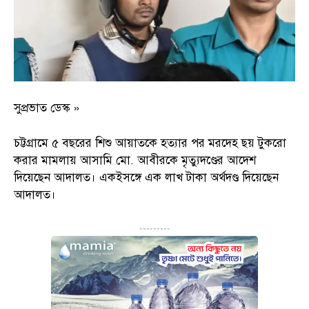
সুপ্রভাত ডেস্ক »
চট্টগ্রামে ৫ বছরের শিশু আয়াতকে হত্যার পর মরদেহ ছয় টুকরো
করার মামলায় আসামি মো. আবীরকে মৃত্যুদণ্ডের আদেশ
দিয়েছেন আদালত। একইসঙ্গে এক লাখ টাকা অর্থদণ্ড দিয়েছেন
আদালত।
---------