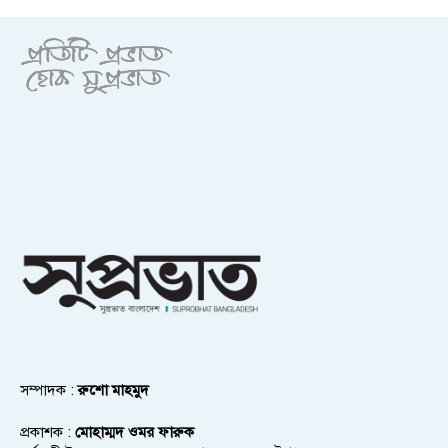
সম্পাদক :
রুশো মাহমুদ
প্রকাশক :
মোহাম্মদ ওমর ফারুক