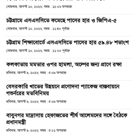
সোমবার, আগস্ট ১০, ২০২৬; সময় : ১২:০৬ অপরাহ্ণ
চট্টগ্রামে এসএসসিতে কমেছে পাসের হার ও জিপিএ-৫
সোমবার, আগস্ট ১০, ২০২৬; সময় : ১১:৪০ পূর্বাহ্ণ
চট্টগ্রাম শিক্ষাবোর্ডে এসএসসিতে পাসের হার ৫৯.৪৮ শতাংশ
সোমবার, আগস্ট ১০, ২০২৬; সময় : ১১:০০ পূর্বাহ্ণ
কলকাতায় মমতার ওপর হামলা, অল্পের জন্য প্রাণে রক্ষা
রবিবার, আগস্ট ৯, ২০২৬; সময় : ৫:০৯ অপরাহ্ণ
বেসরকারি খাতের উন্নয়নে প্রণোদনা প্যাকেজ বাস্তবায়নে
গভর্নরের মতবিনিময়
রবিবার, আগস্ট ৯, ২০২৬; সময় : ৫:০৯ অপরাহ্ণ
বাবুনগর মাদ্রাসায় হেফাজতের শীর্ষ আলেমদের সঙ্গে বৈঠকে
প্রধানমন্ত্রী
রবিবার, আগস্ট ৯, ২০২৬; সময় : ৫:০১ অপরাহ্ণ